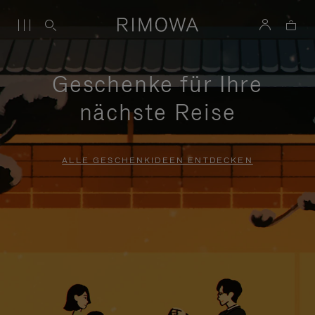
Geschenke für Ihre
nächste Reise
ALLE GESCHENKIDEEN ENTDECKEN