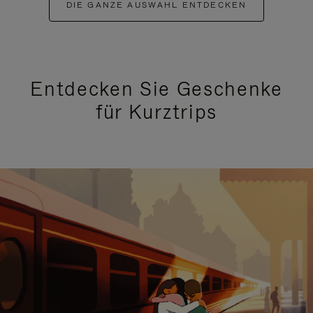
DIE GANZE AUSWAHL ENTDECKEN
Entdecken Sie Geschenke
für Kurztrips