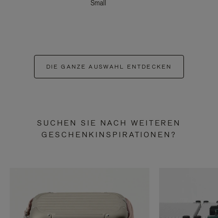
Small
DIE GANZE AUSWAHL ENTDECKEN
SUCHEN SIE NACH WEITEREN
GESCHENKINSPIRATIONEN?