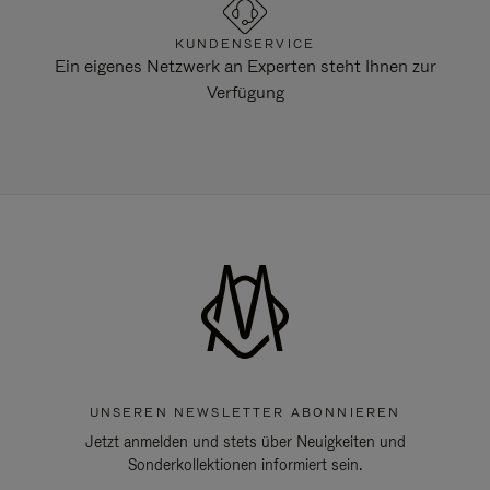
KUNDENSERVICE
Ein eigenes Netzwerk an Experten steht Ihnen zur
Verfügung
UNSEREN NEWSLETTER ABONNIEREN
Jetzt anmelden und stets über Neuigkeiten und
Sonderkollektionen informiert sein.