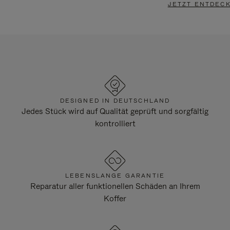
JETZT ENTDEC
DESIGNED IN DEUTSCHLAND
Jedes Stück wird auf Qualität geprüft und sorgfältig
kontrolliert
LEBENSLANGE GARANTIE
Reparatur aller funktionellen Schäden an Ihrem
Koffer