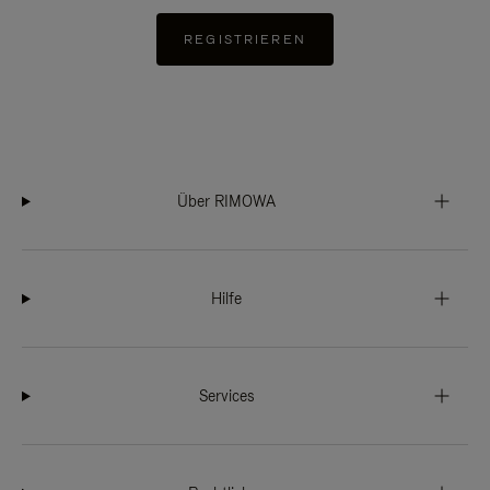
REGISTRIEREN
Über RIMOWA
Hilfe
Services