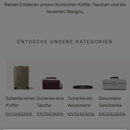
Reisen.Entdecke unsere ikonischen Koffer, Taschen und die
neuesten Designs.
ENTDECKE UNSERE KATEGORIEN
Schenke einen
Schenke eine
Schenke ein
Besondere
Koffer
Tasche
Accessoire
Geschenke
ENTDECKEN
ENTDECKEN
ENTDECKEN
ENTDECKEN