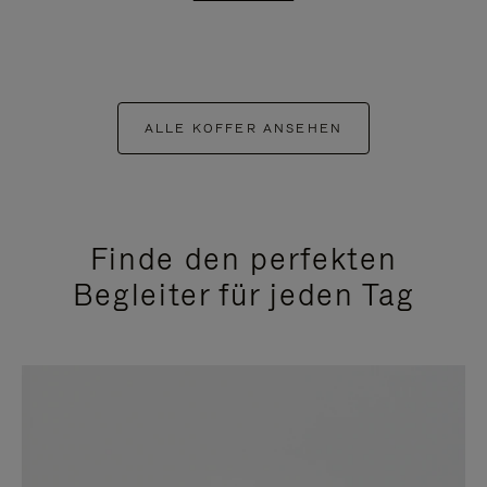
ALLE KOFFER ANSEHEN
Finde den perfekten
Begleiter für jeden Tag