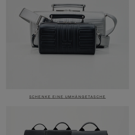
SCHENKE EINE UMHÄNGETASCHE