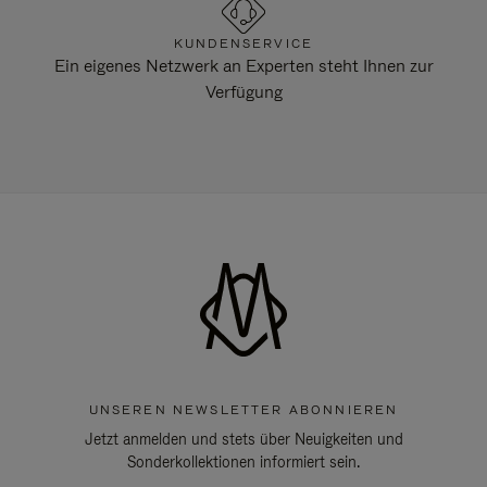
KUNDENSERVICE
Ein eigenes Netzwerk an Experten steht Ihnen zur
Verfügung
UNSEREN NEWSLETTER ABONNIEREN
Jetzt anmelden und stets über Neuigkeiten und
Sonderkollektionen informiert sein.