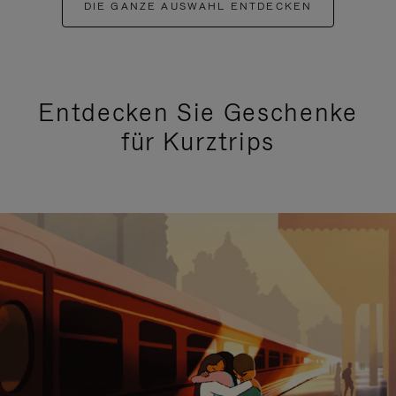
DIE GANZE AUSWAHL ENTDECKEN
Entdecken Sie Geschenke
für Kurztrips