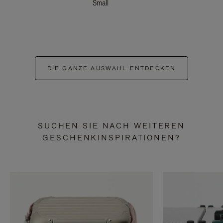
Small
DIE GANZE AUSWAHL ENTDECKEN
SUCHEN SIE NACH WEITEREN
GESCHENKINSPIRATIONEN?