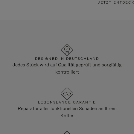
JETZT ENTDEC
DESIGNED IN DEUTSCHLAND
Jedes Stück wird auf Qualität geprüft und sorgfältig
kontrolliert
LEBENSLANGE GARANTIE
Reparatur aller funktionellen Schäden an Ihrem
Koffer