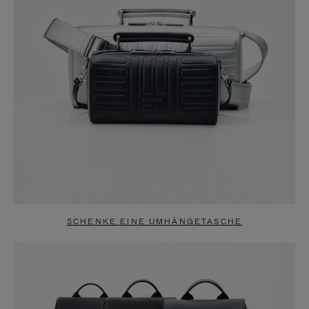
SCHENKE EINE UMHÄNGETASCHE