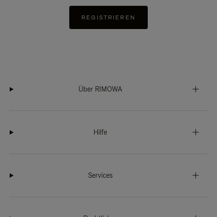
REGISTRIEREN
Über RIMOWA
Hilfe
Services