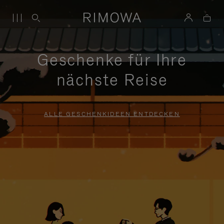
Geschenke für Ihre
nächste Reise
ALLE GESCHENKIDEEN ENTDECKEN