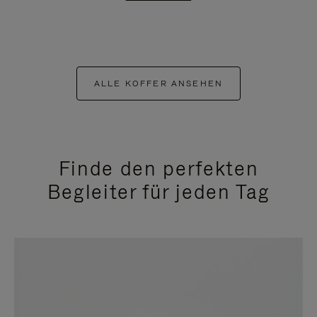
ALLE KOFFER ANSEHEN
Finde den perfekten
Begleiter für jeden Tag