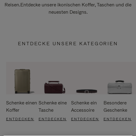
Reisen.Entdecke unsere ikonischen Koffer, Taschen und die
neuesten Designs.
ENTDECKE UNSERE KATEGORIEN
Schenke einen
Schenke eine
Schenke ein
Besondere
Koffer
Tasche
Accessoire
Geschenke
ENTDECKEN
ENTDECKEN
ENTDECKEN
ENTDECKEN