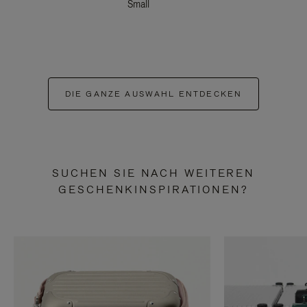
Small
DIE GANZE AUSWAHL ENTDECKEN
SUCHEN SIE NACH WEITEREN
GESCHENKINSPIRATIONEN?