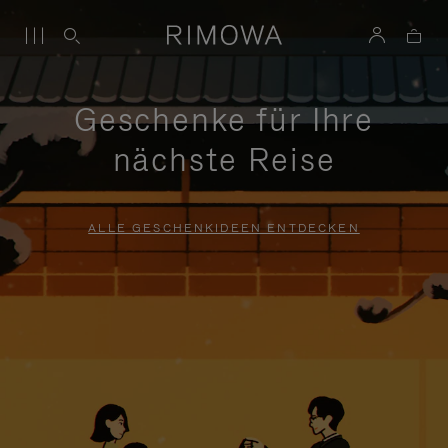
Geschenke für Ihre
nächste Reise
ALLE GESCHENKIDEEN ENTDECKEN