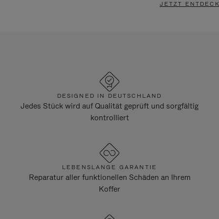
JETZT ENTDEC
DESIGNED IN DEUTSCHLAND
Jedes Stück wird auf Qualität geprüft und sorgfältig
kontrolliert
LEBENSLANGE GARANTIE
Reparatur aller funktionellen Schäden an Ihrem
Koffer