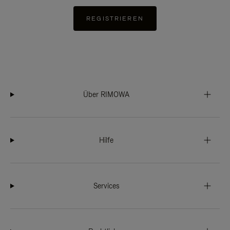
REGISTRIEREN
Über RIMOWA
Hilfe
Services