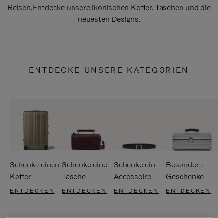
Reisen.Entdecke unsere ikonischen Koffer, Taschen und die
neuesten Designs.
ENTDECKE UNSERE KATEGORIEN
Schenke einen
Schenke eine
Schenke ein
Besondere
Koffer
Tasche
Accessoire
Geschenke
ENTDECKEN
ENTDECKEN
ENTDECKEN
ENTDECKEN