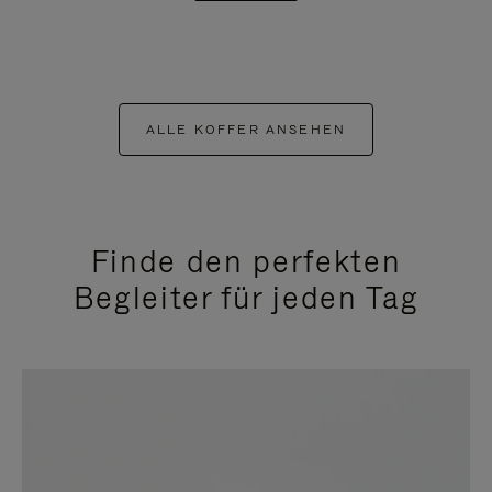
ALLE KOFFER ANSEHEN
Finde den perfekten
Begleiter für jeden Tag