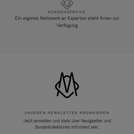
KUNDENSERVICE
Ein eigenes Netzwerk an Experten steht Ihnen zur
Verfügung
UNSEREN NEWSLETTER ABONNIEREN
Jetzt anmelden und stets über Neuigkeiten und
Sonderkollektionen informiert sein.