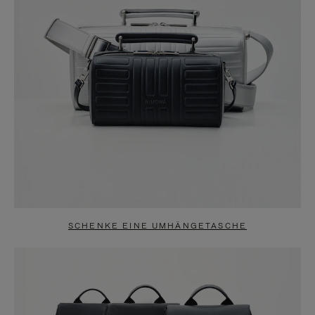
SCHENKE EINE UMHÄNGETASCHE