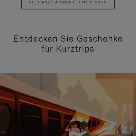
DIE GANZE AUSWAHL ENTDECKEN
Entdecken Sie Geschenke
für Kurztrips