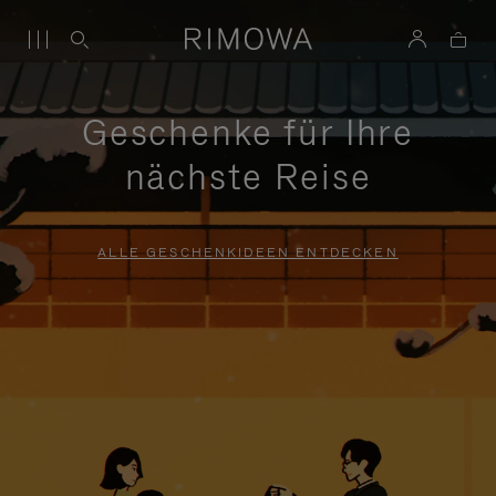
Geschenke für Ihre
nächste Reise
ALLE GESCHENKIDEEN ENTDECKEN