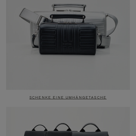
SCHENKE EINE UMHÄNGETASCHE