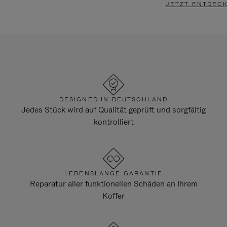
JETZT ENTDEC
DESIGNED IN DEUTSCHLAND
Jedes Stück wird auf Qualität geprüft und sorgfältig
kontrolliert
LEBENSLANGE GARANTIE
Reparatur aller funktionellen Schäden an Ihrem
Koffer