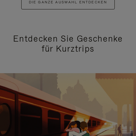
DIE GANZE AUSWAHL ENTDECKEN
Entdecken Sie Geschenke
für Kurztrips