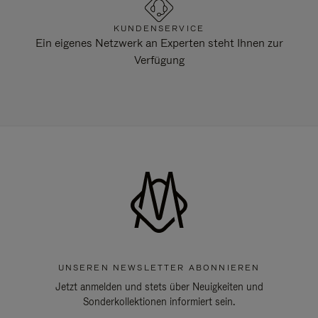
KUNDENSERVICE
Ein eigenes Netzwerk an Experten steht Ihnen zur
Verfügung
UNSEREN NEWSLETTER ABONNIEREN
Jetzt anmelden und stets über Neuigkeiten und
Sonderkollektionen informiert sein.