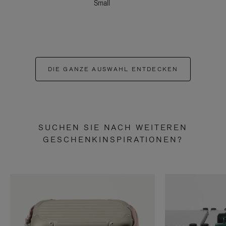
Small
DIE GANZE AUSWAHL ENTDECKEN
SUCHEN SIE NACH WEITEREN
GESCHENKINSPIRATIONEN?