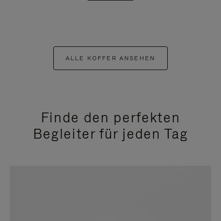
ALLE KOFFER ANSEHEN
Finde den perfekten
Begleiter für jeden Tag