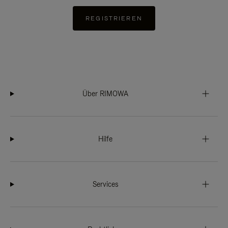
REGISTRIEREN
Über RIMOWA
Hilfe
Services