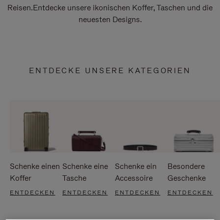
Reisen.Entdecke unsere ikonischen Koffer, Taschen und die
neuesten Designs.
ENTDECKE UNSERE KATEGORIEN
Schenke einen
Schenke eine
Schenke ein
Besondere
Koffer
Tasche
Accessoire
Geschenke
ENTDECKEN
ENTDECKEN
ENTDECKEN
ENTDECKEN