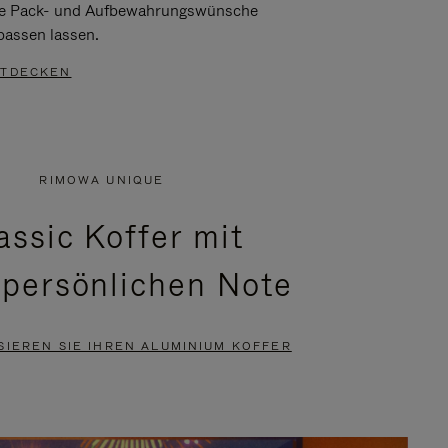
re Pack- und Aufbewahrungswünsche
passen lassen.
TDECKEN
RIMOWA UNIQUE
assic Koffer mit
 persönlichen Note
SIEREN SIE IHREN ALUMINIUM KOFFER