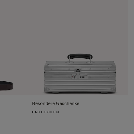
Besondere Geschenke
ENTDECKEN