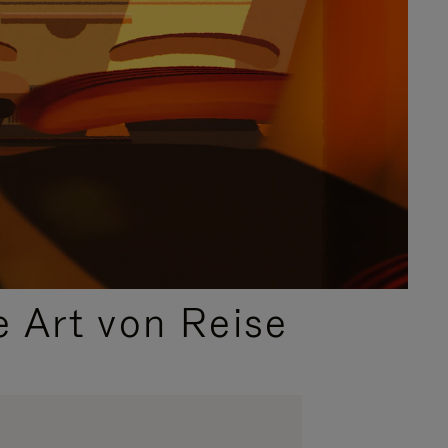
e Art von Reise