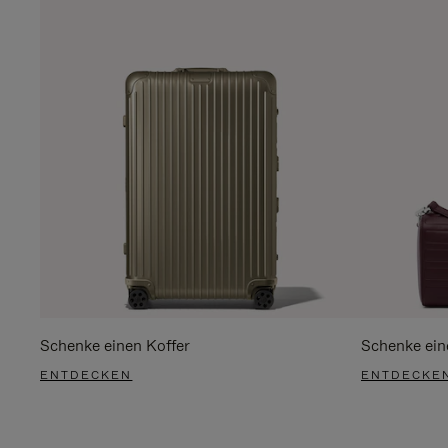
Schenke einen Koffer
Schenke ein
ENTDECKEN
ENTDECKE