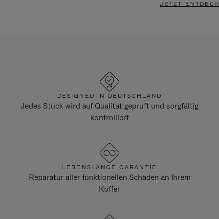
JETZT ENTDEC
DESIGNED IN DEUTSCHLAND
Jedes Stück wird auf Qualität geprüft und sorgfältig
kontrolliert
LEBENSLANGE GARANTIE
Reparatur aller funktionellen Schäden an Ihrem
Koffer