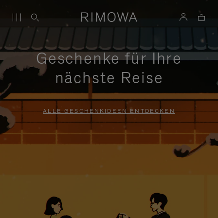
Geschenke für Ihre
nächste Reise
ALLE GESCHENKIDEEN ENTDECKEN