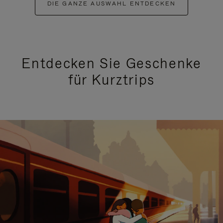
DIE GANZE AUSWAHL ENTDECKEN
Entdecken Sie Geschenke
für Kurztrips