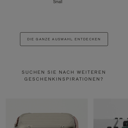
Small
DIE GANZE AUSWAHL ENTDECKEN
SUCHEN SIE NACH WEITEREN
GESCHENKINSPIRATIONEN?