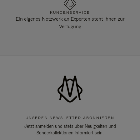
KUNDENSERVICE
Ein eigenes Netzwerk an Experten steht Ihnen zur
Verfügung
UNSEREN NEWSLETTER ABONNIEREN
Jetzt anmelden und stets über Neuigkeiten und
Sonderkollektionen informiert sein.