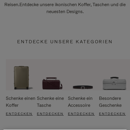
Reisen.Entdecke unsere ikonischen Koffer, Taschen und die
neuesten Designs.
ENTDECKE UNSERE KATEGORIEN
Schenke einen
Schenke eine
Schenke ein
Besondere
Koffer
Tasche
Accessoire
Geschenke
ENTDECKEN
ENTDECKEN
ENTDECKEN
ENTDECKEN