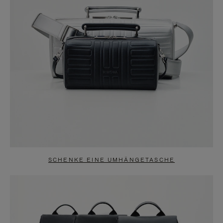
SCHENKE EINE UMHÄNGETASCHE