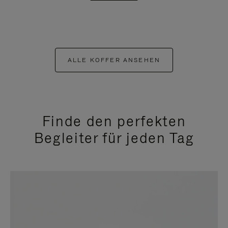
ALLE KOFFER ANSEHEN
Finde den perfekten
Begleiter für jeden Tag