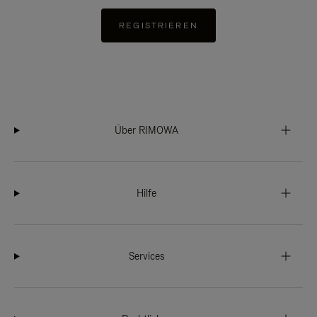
REGISTRIEREN
Über RIMOWA
Hilfe
Services