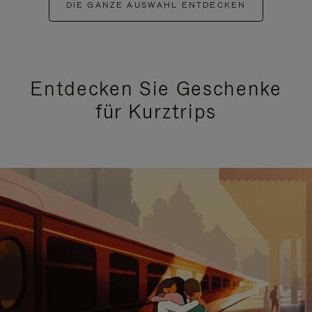
DIE GANZE AUSWAHL ENTDECKEN
Entdecken Sie Geschenke
für Kurztrips