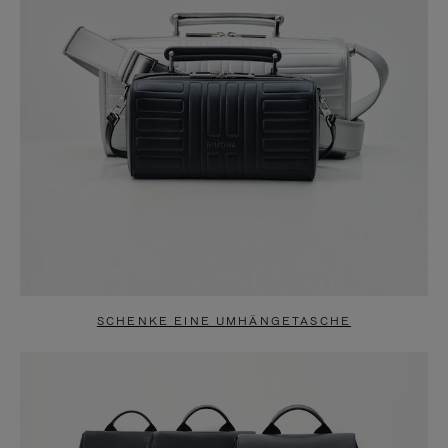
SCHENKE EINE UMHÄNGETASCHE