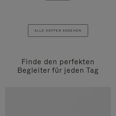
ALLE KOFFER ANSEHEN
Finde den perfekten
Begleiter für jeden Tag