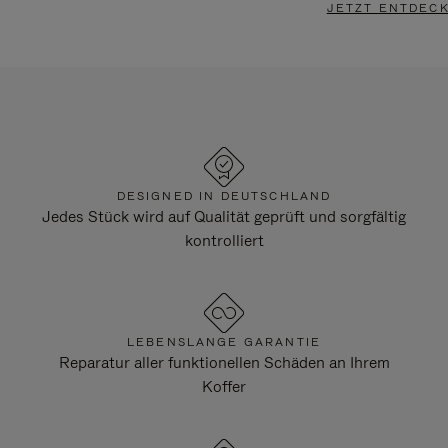
JETZT ENTDEC
DESIGNED IN DEUTSCHLAND
Jedes Stück wird auf Qualität geprüft und sorgfältig
kontrolliert
LEBENSLANGE GARANTIE
Reparatur aller funktionellen Schäden an Ihrem
Koffer