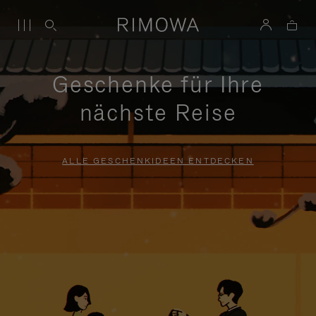
Geschenke für Ihre
nächste Reise
ALLE GESCHENKIDEEN ENTDECKEN