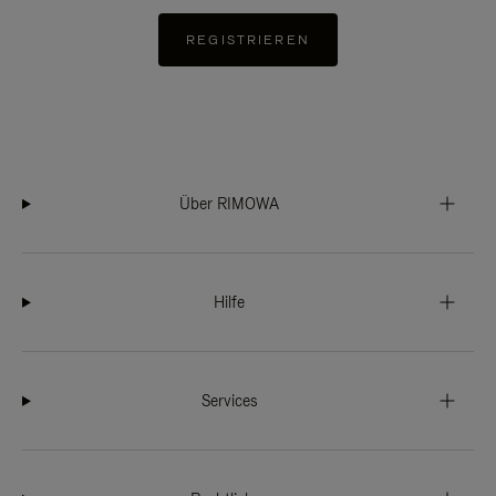
REGISTRIEREN
Über RIMOWA
Hilfe
Services