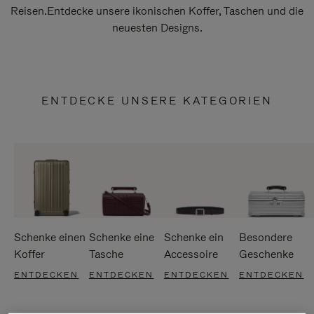
Reisen.Entdecke unsere ikonischen Koffer, Taschen und die
neuesten Designs.
ENTDECKE UNSERE KATEGORIEN
Schenke einen
Schenke eine
Schenke ein
Besondere
Koffer
Tasche
Accessoire
Geschenke
ENTDECKEN
ENTDECKEN
ENTDECKEN
ENTDECKEN