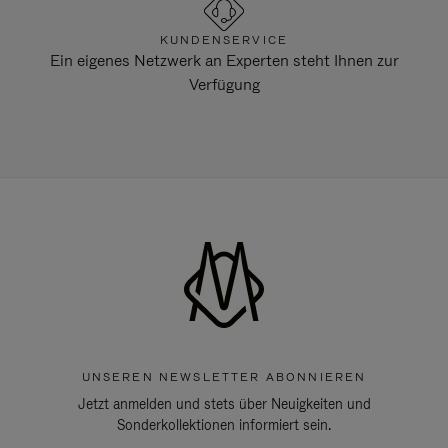
KUNDENSERVICE
Ein eigenes Netzwerk an Experten steht Ihnen zur
Verfügung
UNSEREN NEWSLETTER ABONNIEREN
Jetzt anmelden und stets über Neuigkeiten und
Sonderkollektionen informiert sein.