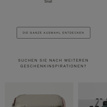
Small
DIE GANZE AUSWAHL ENTDECKEN
SUCHEN SIE NACH WEITEREN
GESCHENKINSPIRATIONEN?