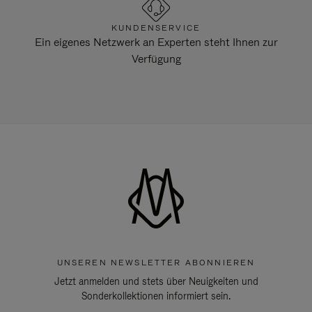
KUNDENSERVICE
Ein eigenes Netzwerk an Experten steht Ihnen zur
Verfügung
UNSEREN NEWSLETTER ABONNIEREN
Jetzt anmelden und stets über Neuigkeiten und
Sonderkollektionen informiert sein.