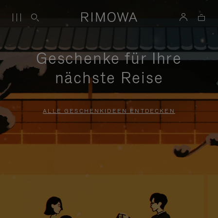
Geschenke für Ihre
nächste Reise
ALLE GESCHENKIDEEN ENTDECKEN