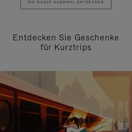
DIE GANZE AUSWAHL ENTDECKEN
Entdecken Sie Geschenke
für Kurztrips