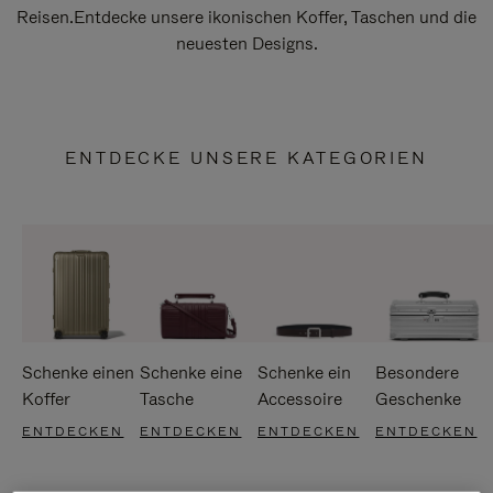
Reisen.Entdecke unsere ikonischen Koffer, Taschen und die
neuesten Designs.
ENTDECKE UNSERE KATEGORIEN
Schenke einen
Schenke eine
Schenke ein
Besondere
Koffer
Tasche
Accessoire
Geschenke
ENTDECKEN
ENTDECKEN
ENTDECKEN
ENTDECKEN