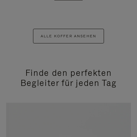
ALLE KOFFER ANSEHEN
Finde den perfekten
Begleiter für jeden Tag