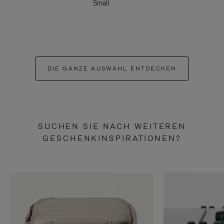
Small
DIE GANZE AUSWAHL ENTDECKEN
SUCHEN SIE NACH WEITEREN
GESCHENKINSPIRATIONEN?