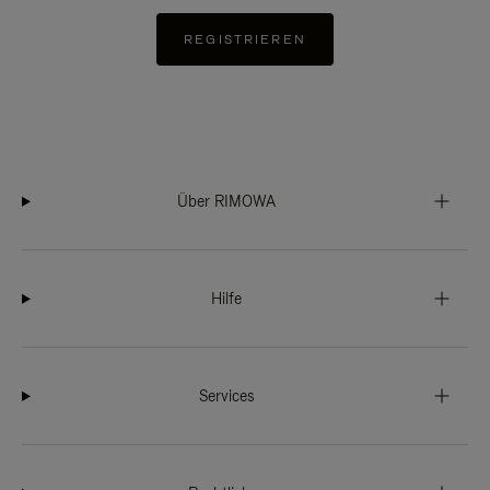
REGISTRIEREN
Über RIMOWA
Hilfe
Services