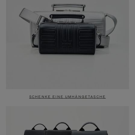
SCHENKE EINE UMHÄNGETASCHE