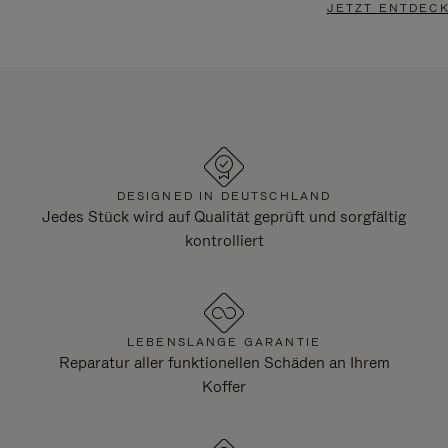
JETZT ENTDEC
DESIGNED IN DEUTSCHLAND
Jedes Stück wird auf Qualität geprüft und sorgfältig
kontrolliert
LEBENSLANGE GARANTIE
Reparatur aller funktionellen Schäden an Ihrem
Koffer