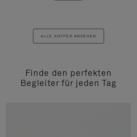
ALLE KOFFER ANSEHEN
Finde den perfekten
Begleiter für jeden Tag