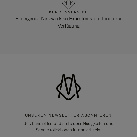
KUNDENSERVICE
Ein eigenes Netzwerk an Experten steht Ihnen zur
Verfügung
UNSEREN NEWSLETTER ABONNIEREN
Jetzt anmelden und stets über Neuigkeiten und
Sonderkollektionen informiert sein.