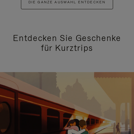
DIE GANZE AUSWAHL ENTDECKEN
Entdecken Sie Geschenke
für Kurztrips