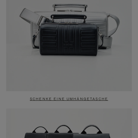
SCHENKE EINE UMHÄNGETASCHE