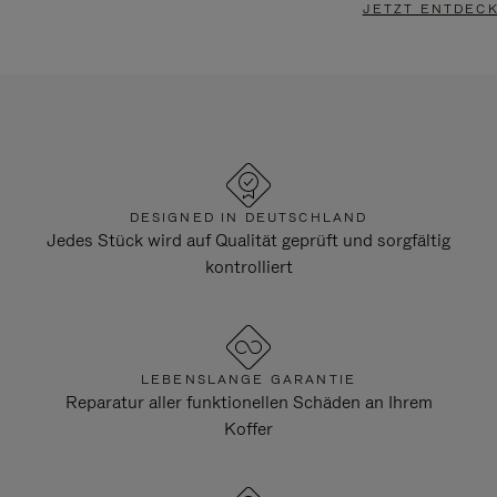
JETZT ENTDEC
DESIGNED IN DEUTSCHLAND
Jedes Stück wird auf Qualität geprüft und sorgfältig
kontrolliert
LEBENSLANGE GARANTIE
Reparatur aller funktionellen Schäden an Ihrem
Koffer