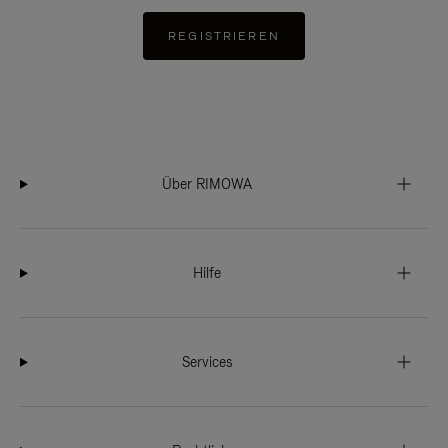
REGISTRIEREN
Über RIMOWA
Hilfe
Services