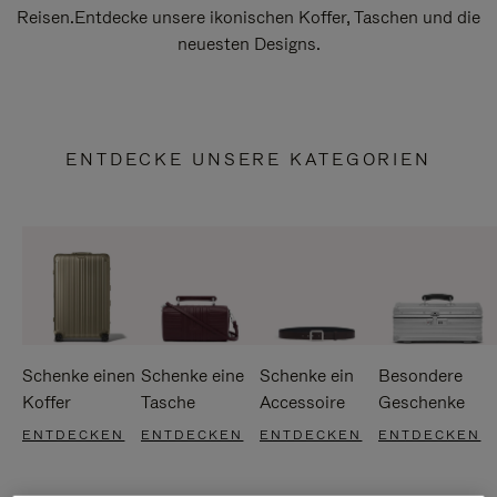
Reisen.Entdecke unsere ikonischen Koffer, Taschen und die
neuesten Designs.
ENTDECKE UNSERE KATEGORIEN
Schenke einen
Schenke eine
Schenke ein
Besondere
Koffer
Tasche
Accessoire
Geschenke
ENTDECKEN
ENTDECKEN
ENTDECKEN
ENTDECKEN