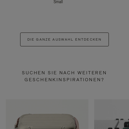
Small
DIE GANZE AUSWAHL ENTDECKEN
SUCHEN SIE NACH WEITEREN
GESCHENKINSPIRATIONEN?