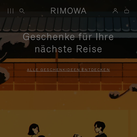
Geschenke für Ihre
nächste Reise
ALLE GESCHENKIDEEN ENTDECKEN