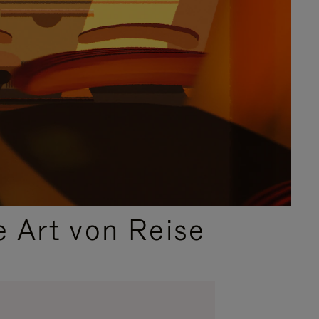
e Art von Reise