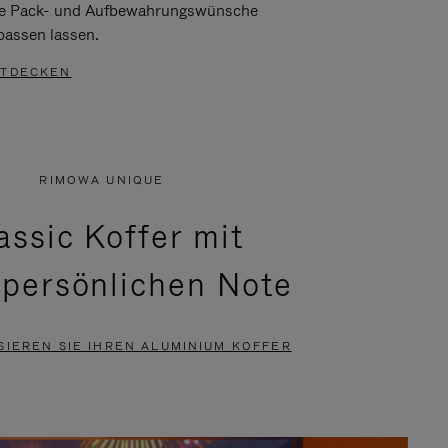
re Pack- und Aufbewahrungswünsche
passen lassen.
TDECKEN
RIMOWA UNIQUE
assic Koffer mit
 persönlichen Note
SIEREN SIE IHREN ALUMINIUM KOFFER