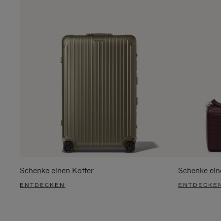
Schenke einen Koffer
Schenke ein
ENTDECKEN
ENTDECKE