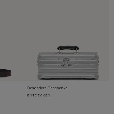
Besondere Geschenke
ENTDECKEN