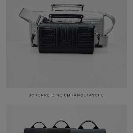
SCHENKE EINE UMHÄNGETASCHE