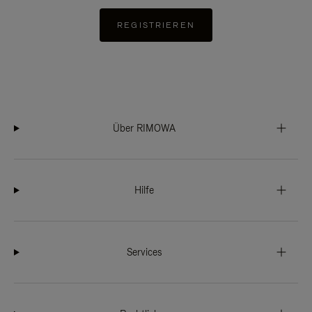
REGISTRIEREN
Über RIMOWA
Hilfe
Services