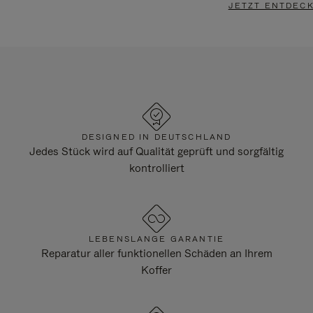
JETZT ENTDEC
DESIGNED IN DEUTSCHLAND
Jedes Stück wird auf Qualität geprüft und sorgfältig
kontrolliert
LEBENSLANGE GARANTIE
Reparatur aller funktionellen Schäden an Ihrem
Koffer