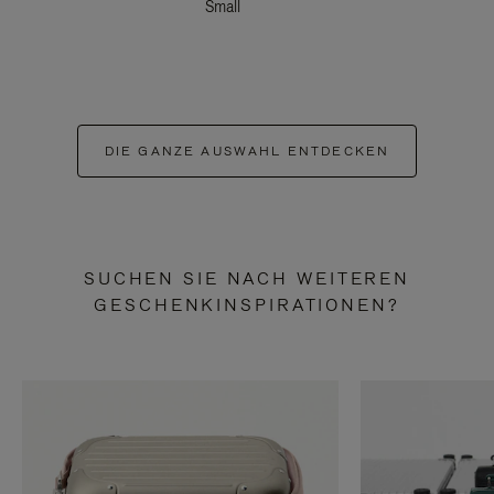
Small
DIE GANZE AUSWAHL ENTDECKEN
SUCHEN SIE NACH WEITEREN
GESCHENKINSPIRATIONEN?