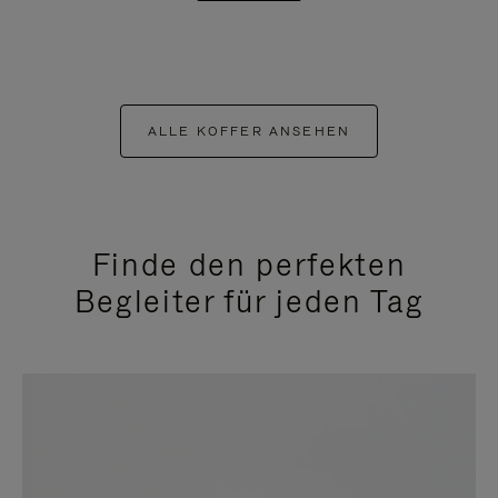
ALLE KOFFER ANSEHEN
Finde den perfekten
Begleiter für jeden Tag