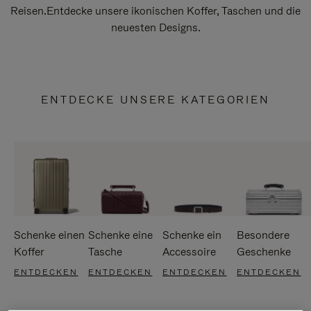
Reisen.Entdecke unsere ikonischen Koffer, Taschen und die
neuesten Designs.
ENTDECKE UNSERE KATEGORIEN
Schenke einen
Schenke eine
Schenke ein
Besondere
Koffer
Tasche
Accessoire
Geschenke
ENTDECKEN
ENTDECKEN
ENTDECKEN
ENTDECKEN