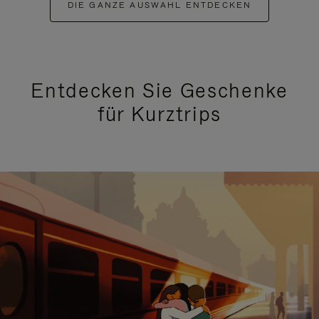
DIE GANZE AUSWAHL ENTDECKEN
Entdecken Sie Geschenke
für Kurztrips