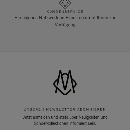
KUNDENSERVICE
Ein eigenes Netzwerk an Experten steht Ihnen zur
Verfügung
UNSEREN NEWSLETTER ABONNIEREN
Jetzt anmelden und stets über Neuigkeiten und
Sonderkollektionen informiert sein.