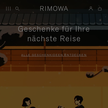
Geschenke für Ihre
nächste Reise
ALLE GESCHENKIDEEN ENTDECKEN