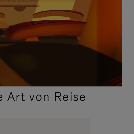
e Art von Reise