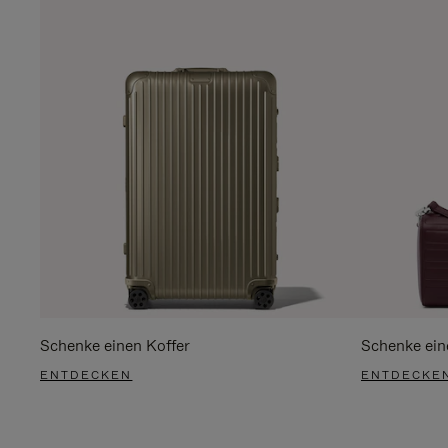
Schenke einen Koffer
Schenke ein
ENTDECKEN
ENTDECKE