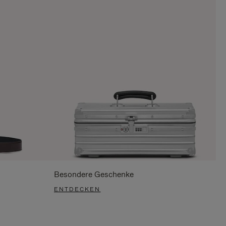
Besondere Geschenke
ENTDECKEN