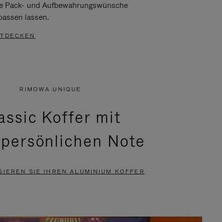
re Pack- und Aufbewahrungswünsche
passen lassen.
TDECKEN
RIMOWA UNIQUE
assic Koffer mit
 persönlichen Note
SIEREN SIE IHREN ALUMINIUM KOFFER