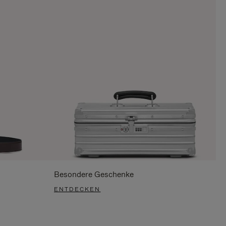
Besondere Geschenke
ENTDECKEN