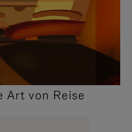
e Art von Reise