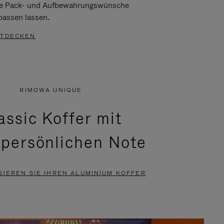
re Pack- und Aufbewahrungswünsche
passen lassen.
TDECKEN
RIMOWA UNIQUE
assic Koffer mit
 persönlichen Note
SIEREN SIE IHREN ALUMINIUM KOFFER