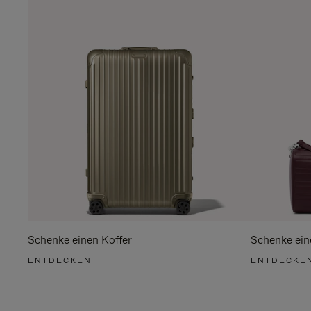
Schenke einen Koffer
Schenke ein
ENTDECKEN
ENTDECKE