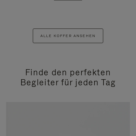
ALLE KOFFER ANSEHEN
Finde den perfekten
Begleiter für jeden Tag