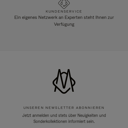
KUNDENSERVICE
Ein eigenes Netzwerk an Experten steht Ihnen zur
Verfügung
UNSEREN NEWSLETTER ABONNIEREN
Jetzt anmelden und stets über Neuigkeiten und
Sonderkollektionen informiert sein.