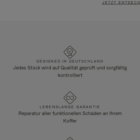
JETZT ENTDEC
DESIGNED IN DEUTSCHLAND
Jedes Stück wird auf Qualität geprüft und sorgfältig
kontrolliert
LEBENSLANGE GARANTIE
Reparatur aller funktionellen Schäden an Ihrem
Koffer