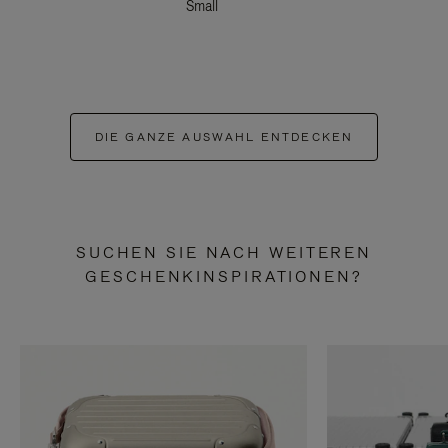
Small
DIE GANZE AUSWAHL ENTDECKEN
SUCHEN SIE NACH WEITEREN
GESCHENKINSPIRATIONEN?