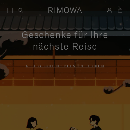
Geschenke für Ihre
nächste Reise
ALLE GESCHENKIDEEN ENTDECKEN