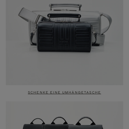
SCHENKE EINE UMHÄNGETASCHE