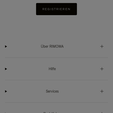
REGISTRIEREN
Über RIMOWA
Hilfe
Services