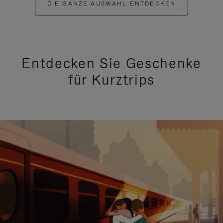
DIE GANZE AUSWAHL ENTDECKEN
Entdecken Sie Geschenke
für Kurztrips