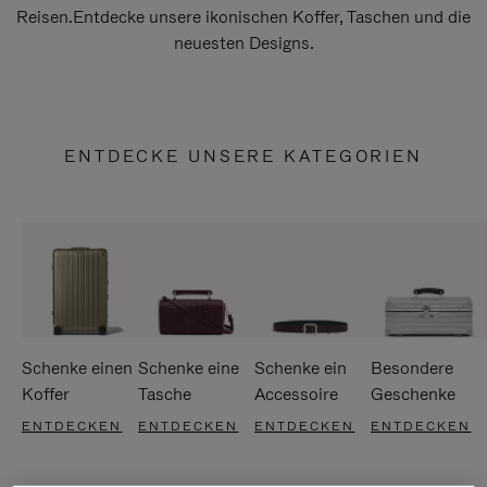
Reisen.Entdecke unsere ikonischen Koffer, Taschen und die
neuesten Designs.
ENTDECKE UNSERE KATEGORIEN
Schenke einen
Schenke eine
Schenke ein
Besondere
Koffer
Tasche
Accessoire
Geschenke
ENTDECKEN
ENTDECKEN
ENTDECKEN
ENTDECKEN