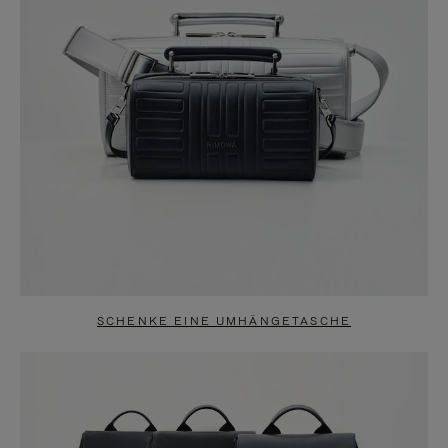
SCHENKE EINE UMHÄNGETASCHE