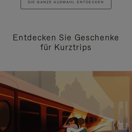
DIE GANZE AUSWAHL ENTDECKEN
Entdecken Sie Geschenke
für Kurztrips