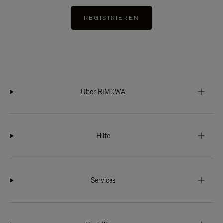
REGISTRIEREN
Über RIMOWA
Hilfe
Services