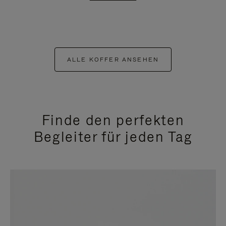
ALLE KOFFER ANSEHEN
Finde den perfekten
Begleiter für jeden Tag