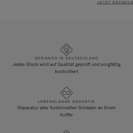
JETZT ENTDEC
DESIGNED IN DEUTSCHLAND
Jedes Stück wird auf Qualität geprüft und sorgfältig
kontrolliert
LEBENSLANGE GARANTIE
Reparatur aller funktionellen Schäden an Ihrem
Koffer