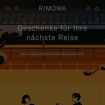
Geschenke für Ihre
nächste Reise
ALLE GESCHENKIDEEN ENTDECKEN