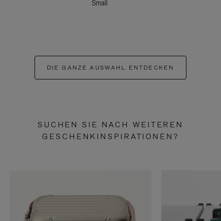
Small
DIE GANZE AUSWAHL ENTDECKEN
SUCHEN SIE NACH WEITEREN
GESCHENKINSPIRATIONEN?