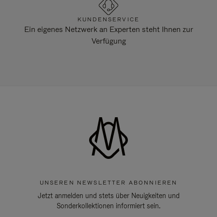
KUNDENSERVICE
Ein eigenes Netzwerk an Experten steht Ihnen zur
Verfügung
UNSEREN NEWSLETTER ABONNIEREN
Jetzt anmelden und stets über Neuigkeiten und
Sonderkollektionen informiert sein.