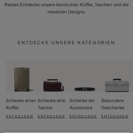
Reisen.Entdecke unsere ikonischen Koffer, Taschen und die
neuesten Designs.
ENTDECKE UNSERE KATEGORIEN
Schenke einen
Schenke eine
Schenke ein
Besondere
Koffer
Tasche
Accessoire
Geschenke
ENTDECKEN
ENTDECKEN
ENTDECKEN
ENTDECKEN