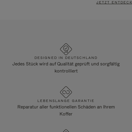
JETZT ENTDEC
DESIGNED IN DEUTSCHLAND
Jedes Stück wird auf Qualität geprüft und sorgfältig
kontrolliert
LEBENSLANGE GARANTIE
Reparatur aller funktionellen Schäden an Ihrem
Koffer