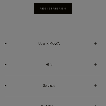
REGISTRIEREN
Über RIMOWA
Hilfe
Services