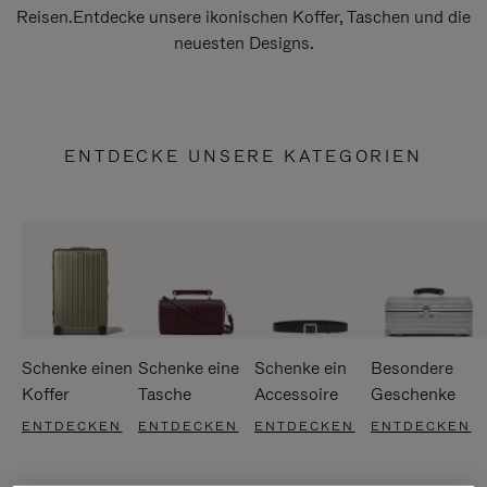
Reisen.Entdecke unsere ikonischen Koffer, Taschen und die
neuesten Designs.
ENTDECKE UNSERE KATEGORIEN
Schenke einen
Schenke eine
Schenke ein
Besondere
Koffer
Tasche
Accessoire
Geschenke
ENTDECKEN
ENTDECKEN
ENTDECKEN
ENTDECKEN