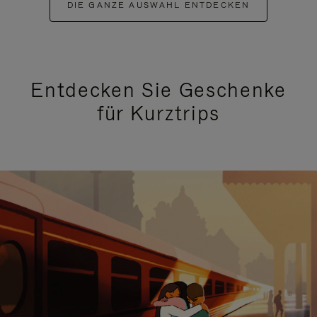
DIE GANZE AUSWAHL ENTDECKEN
Entdecken Sie Geschenke
für Kurztrips