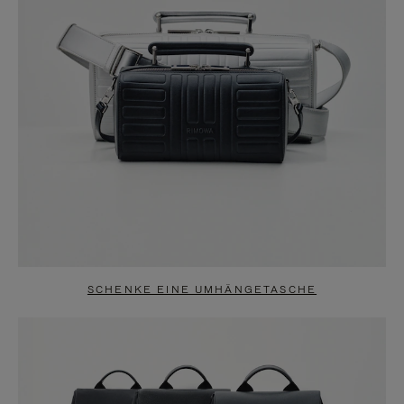
SCHENKE EINE UMHÄNGETASCHE