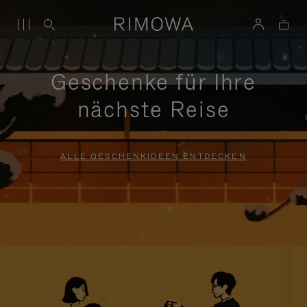
Geschenke für Ihre
nächste Reise
ALLE GESCHENKIDEEN ENTDECKEN