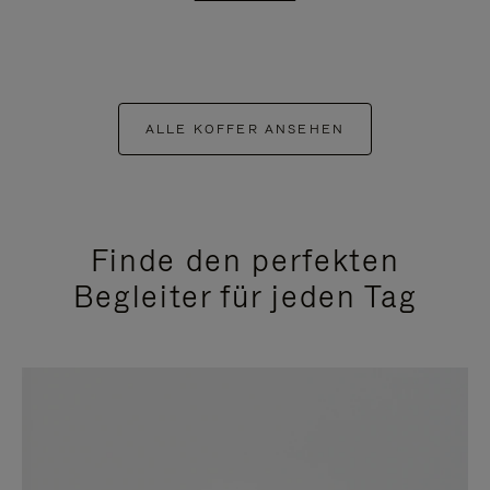
ALLE KOFFER ANSEHEN
Finde den perfekten
Begleiter für jeden Tag