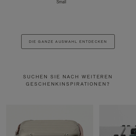
Small
DIE GANZE AUSWAHL ENTDECKEN
SUCHEN SIE NACH WEITEREN
GESCHENKINSPIRATIONEN?