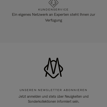
KUNDENSERVICE
Ein eigenes Netzwerk an Experten steht Ihnen zur
Verfügung
UNSEREN NEWSLETTER ABONNIEREN
Jetzt anmelden und stets über Neuigkeiten und
Sonderkollektionen informiert sein.