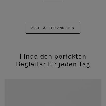
ALLE KOFFER ANSEHEN
Finde den perfekten
Begleiter für jeden Tag