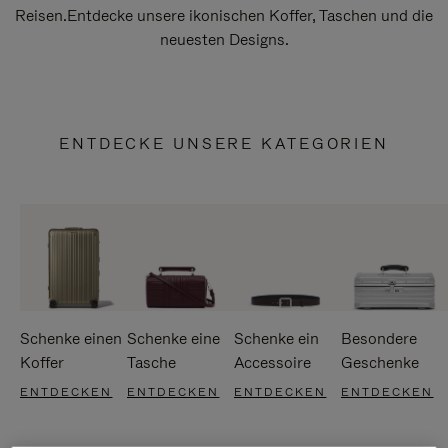
Reisen.Entdecke unsere ikonischen Koffer, Taschen und die
neuesten Designs.
ENTDECKE UNSERE KATEGORIEN
Schenke einen
Schenke eine
Schenke ein
Besondere
Koffer
Tasche
Accessoire
Geschenke
ENTDECKEN
ENTDECKEN
ENTDECKEN
ENTDECKEN