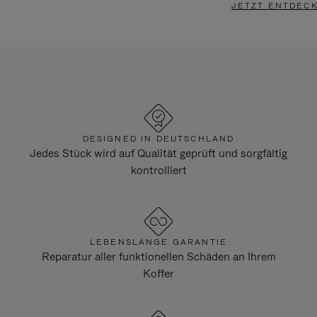
JETZT ENTDEC
DESIGNED IN DEUTSCHLAND
Jedes Stück wird auf Qualität geprüft und sorgfältig
kontrolliert
LEBENSLANGE GARANTIE
Reparatur aller funktionellen Schäden an Ihrem
Koffer