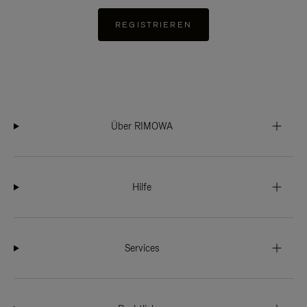
REGISTRIEREN
Über RIMOWA
Hilfe
Services