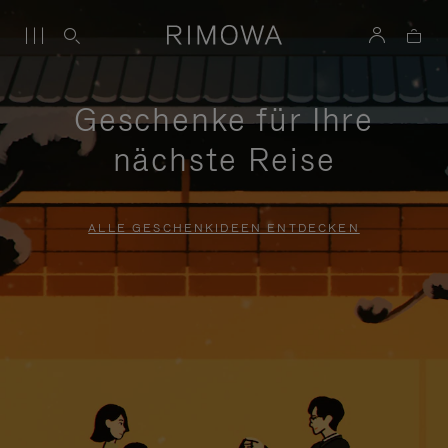
Geschenke für Ihre
nächste Reise
ALLE GESCHENKIDEEN ENTDECKEN