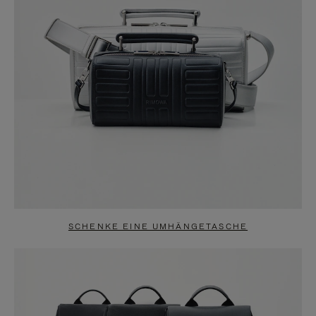
SCHENKE EINE UMHÄNGETASCHE