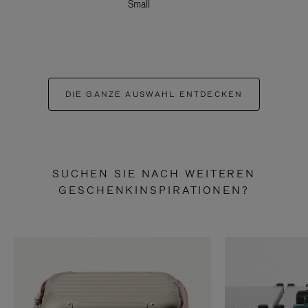
Small
DIE GANZE AUSWAHL ENTDECKEN
SUCHEN SIE NACH WEITEREN
GESCHENKINSPIRATIONEN?