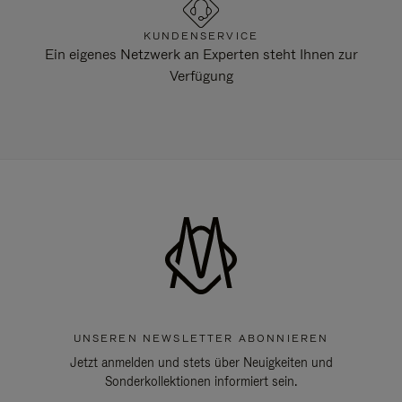
KUNDENSERVICE
Ein eigenes Netzwerk an Experten steht Ihnen zur
Verfügung
UNSEREN NEWSLETTER ABONNIEREN
Jetzt anmelden und stets über Neuigkeiten und
Sonderkollektionen informiert sein.