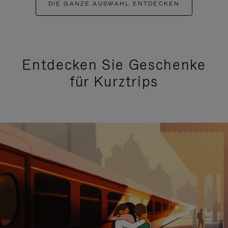
DIE GANZE AUSWAHL ENTDECKEN
Entdecken Sie Geschenke
für Kurztrips