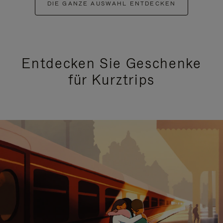
DIE GANZE AUSWAHL ENTDECKEN
Entdecken Sie Geschenke
für Kurztrips