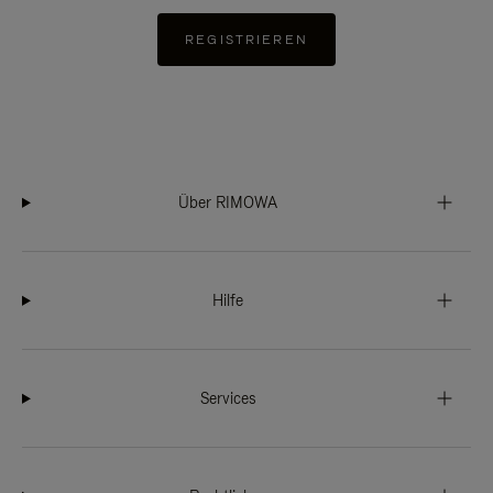
REGISTRIEREN
Über RIMOWA
Hilfe
Services