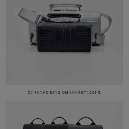
SCHENKE EINE UMHÄNGETASCHE