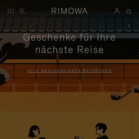
Geschenke für Ihre
nächste Reise
ALLE GESCHENKIDEEN ENTDECKEN