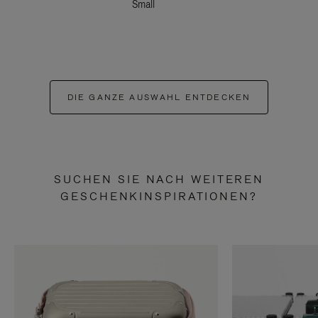
Small
DIE GANZE AUSWAHL ENTDECKEN
SUCHEN SIE NACH WEITEREN
GESCHENKINSPIRATIONEN?