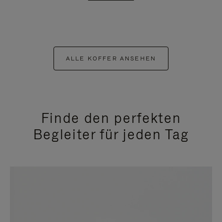
ALLE KOFFER ANSEHEN
Finde den perfekten
Begleiter für jeden Tag