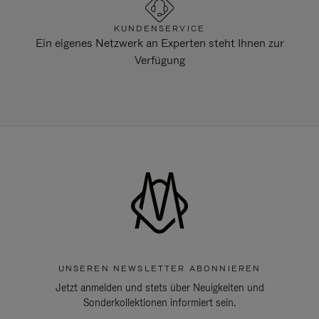
KUNDENSERVICE
Ein eigenes Netzwerk an Experten steht Ihnen zur
Verfügung
UNSEREN NEWSLETTER ABONNIEREN
Jetzt anmelden und stets über Neuigkeiten und
Sonderkollektionen informiert sein.