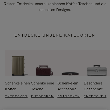
Reisen.Entdecke unsere ikonischen Koffer, Taschen und die
neuesten Designs.
ENTDECKE UNSERE KATEGORIEN
Schenke einen
Schenke eine
Schenke ein
Besondere
Koffer
Tasche
Accessoire
Geschenke
ENTDECKEN
ENTDECKEN
ENTDECKEN
ENTDECKEN