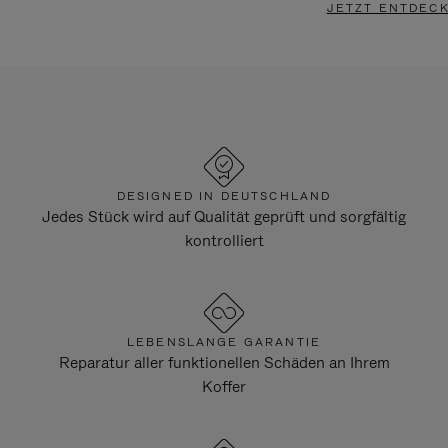
JETZT ENTDEC
DESIGNED IN DEUTSCHLAND
Jedes Stück wird auf Qualität geprüft und sorgfältig
kontrolliert
LEBENSLANGE GARANTIE
Reparatur aller funktionellen Schäden an Ihrem
Koffer