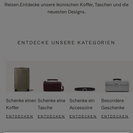
Reisen.Entdecke unsere ikonischen Koffer, Taschen und die
neuesten Designs.
ENTDECKE UNSERE KATEGORIEN
Schenke einen
Schenke eine
Schenke ein
Besondere
Koffer
Tasche
Accessoire
Geschenke
ENTDECKEN
ENTDECKEN
ENTDECKEN
ENTDECKEN