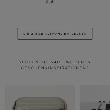
Small
DIE GANZE AUSWAHL ENTDECKEN
SUCHEN SIE NACH WEITEREN
GESCHENKINSPIRATIONEN?