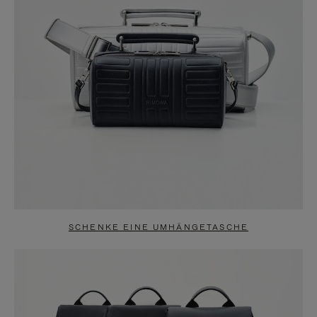
SCHENKE EINE UMHÄNGETASCHE