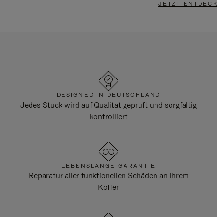
JETZT ENTDEC
DESIGNED IN DEUTSCHLAND
Jedes Stück wird auf Qualität geprüft und sorgfältig
kontrolliert
LEBENSLANGE GARANTIE
Reparatur aller funktionellen Schäden an Ihrem
Koffer