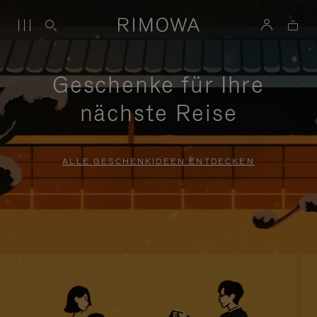
Geschenke für Ihre
nächste Reise
ALLE GESCHENKIDEEN ENTDECKEN