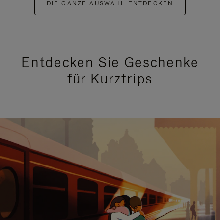
DIE GANZE AUSWAHL ENTDECKEN
Entdecken Sie Geschenke
für Kurztrips