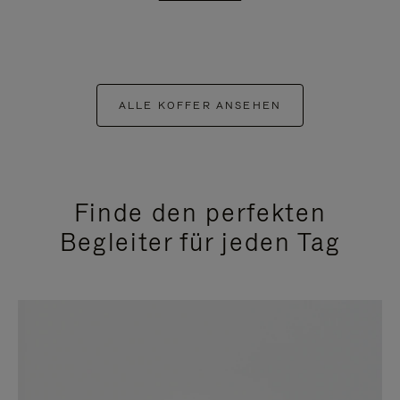
ALLE KOFFER ANSEHEN
Finde den perfekten
Begleiter für jeden Tag