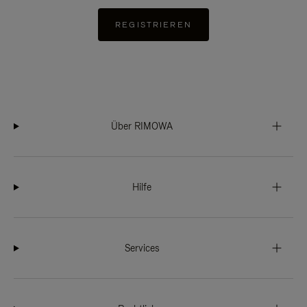
REGISTRIEREN
Über RIMOWA
Hilfe
Services