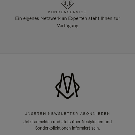
KUNDENSERVICE
Ein eigenes Netzwerk an Experten steht Ihnen zur
Verfügung
UNSEREN NEWSLETTER ABONNIEREN
Jetzt anmelden und stets über Neuigkeiten und
Sonderkollektionen informiert sein.