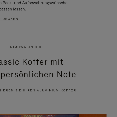
re Pack- und Aufbewahrungswünsche
passen lassen.
TDECKEN
RIMOWA UNIQUE
assic Koffer mit
 persönlichen Note
SIEREN SIE IHREN ALUMINIUM KOFFER