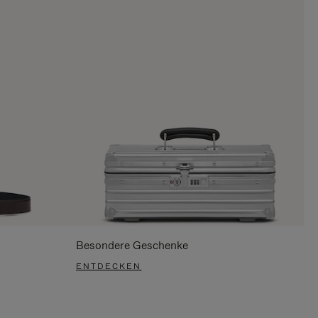
Besondere Geschenke
ENTDECKEN