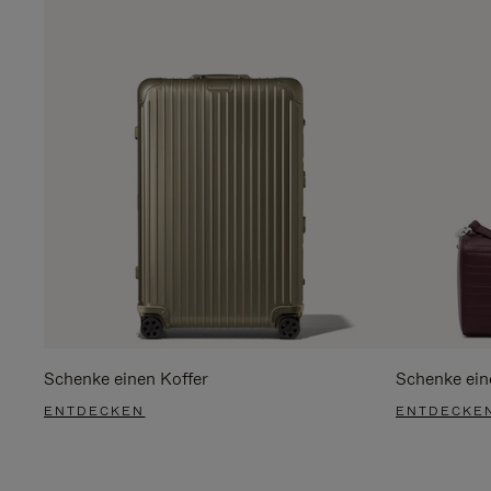
Schenke einen Koffer
Schenke ein
ENTDECKEN
ENTDECKE