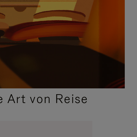
e Art von Reise