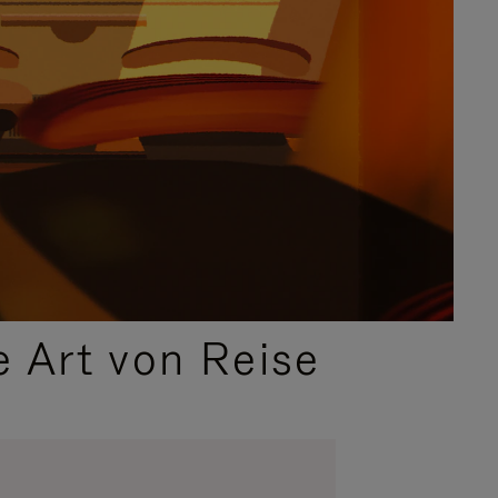
e Art von Reise