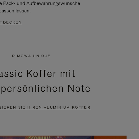
re Pack- und Aufbewahrungswünsche
passen lassen.
TDECKEN
RIMOWA UNIQUE
assic Koffer mit
 persönlichen Note
SIEREN SIE IHREN ALUMINIUM KOFFER