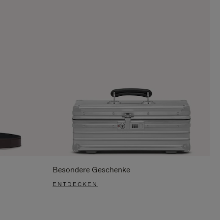
Besondere Geschenke
ENTDECKEN