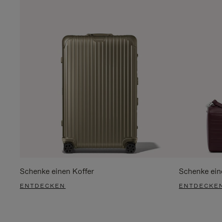
Schenke einen Koffer
Schenke ein
ENTDECKEN
ENTDECKE