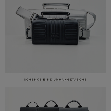
SCHENKE EINE UMHÄNGETASCHE