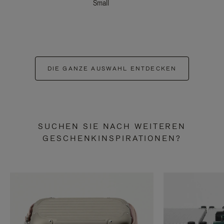
Small
DIE GANZE AUSWAHL ENTDECKEN
SUCHEN SIE NACH WEITEREN
GESCHENKINSPIRATIONEN?