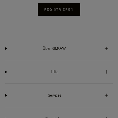
REGISTRIEREN
Über RIMOWA
Hilfe
Services