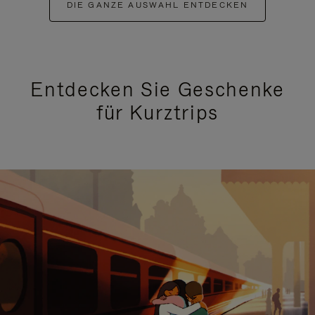
DIE GANZE AUSWAHL ENTDECKEN
Entdecken Sie Geschenke
für Kurztrips