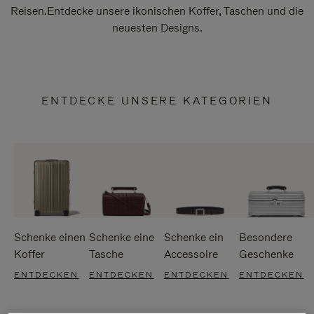
Reisen.Entdecke unsere ikonischen Koffer, Taschen und die
neuesten Designs.
ENTDECKE UNSERE KATEGORIEN
Schenke einen
Schenke eine
Schenke ein
Besondere
Koffer
Tasche
Accessoire
Geschenke
ENTDECKEN
ENTDECKEN
ENTDECKEN
ENTDECKEN