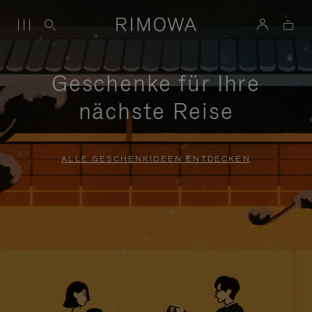
Geschenke für Ihre
nächste Reise
ALLE GESCHENKIDEEN ENTDECKEN