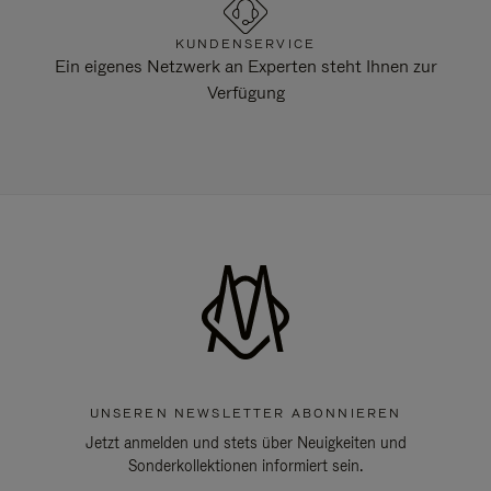
KUNDENSERVICE
Ein eigenes Netzwerk an Experten steht Ihnen zur
Verfügung
UNSEREN NEWSLETTER ABONNIEREN
Jetzt anmelden und stets über Neuigkeiten und
Sonderkollektionen informiert sein.