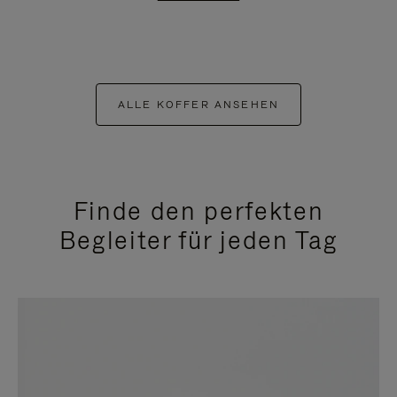
ALLE KOFFER ANSEHEN
Finde den perfekten
Begleiter für jeden Tag