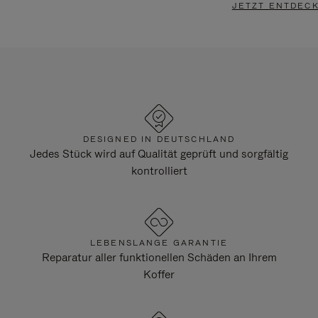
JETZT ENTDEC
DESIGNED IN DEUTSCHLAND
Jedes Stück wird auf Qualität geprüft und sorgfältig
kontrolliert
LEBENSLANGE GARANTIE
Reparatur aller funktionellen Schäden an Ihrem
Koffer