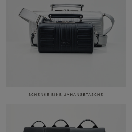
SCHENKE EINE UMHÄNGETASCHE