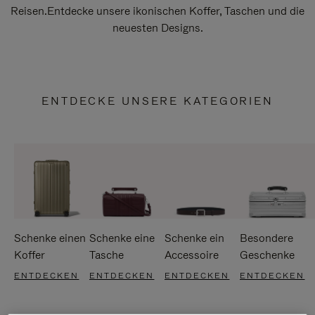
Reisen.Entdecke unsere ikonischen Koffer, Taschen und die
neuesten Designs.
ENTDECKE UNSERE KATEGORIEN
Schenke einen
Schenke eine
Schenke ein
Besondere
Koffer
Tasche
Accessoire
Geschenke
ENTDECKEN
ENTDECKEN
ENTDECKEN
ENTDECKEN