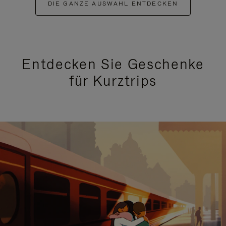
DIE GANZE AUSWAHL ENTDECKEN
Entdecken Sie Geschenke
für Kurztrips