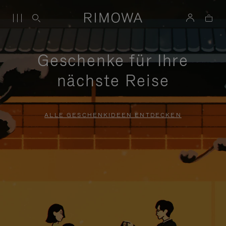
Geschenke für Ihre
nächste Reise
ALLE GESCHENKIDEEN ENTDECKEN