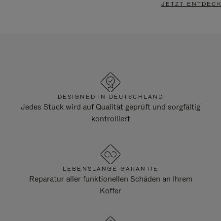
JETZT ENTDEC
DESIGNED IN DEUTSCHLAND
Jedes Stück wird auf Qualität geprüft und sorgfältig
kontrolliert
LEBENSLANGE GARANTIE
Reparatur aller funktionellen Schäden an Ihrem
Koffer