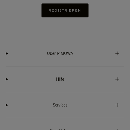
REGISTRIEREN
Über RIMOWA
Hilfe
Services