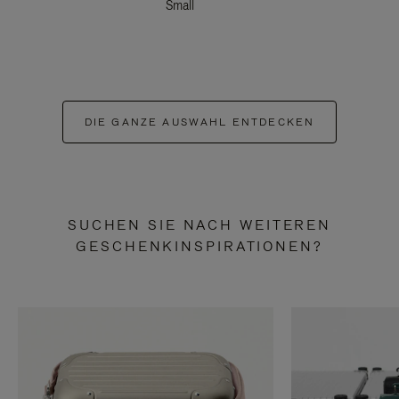
Small
DIE GANZE AUSWAHL ENTDECKEN
SUCHEN SIE NACH WEITEREN
GESCHENKINSPIRATIONEN?