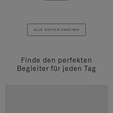
ALLE KOFFER ANSEHEN
Finde den perfekten
Begleiter für jeden Tag