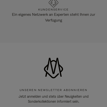
KUNDENSERVICE
Ein eigenes Netzwerk an Experten steht Ihnen zur
Verfügung
UNSEREN NEWSLETTER ABONNIEREN
Jetzt anmelden und stets über Neuigkeiten und
Sonderkollektionen informiert sein.