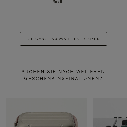
Small
DIE GANZE AUSWAHL ENTDECKEN
SUCHEN SIE NACH WEITEREN
GESCHENKINSPIRATIONEN?