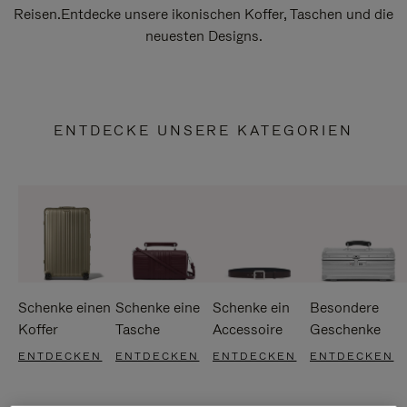
Reisen.Entdecke unsere ikonischen Koffer, Taschen und die
neuesten Designs.
ENTDECKE UNSERE KATEGORIEN
Schenke einen
Schenke eine
Schenke ein
Besondere
Koffer
Tasche
Accessoire
Geschenke
ENTDECKEN
ENTDECKEN
ENTDECKEN
ENTDECKEN