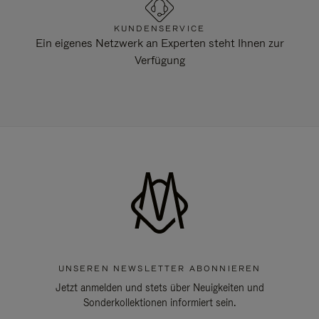
KUNDENSERVICE
Ein eigenes Netzwerk an Experten steht Ihnen zur
Verfügung
UNSEREN NEWSLETTER ABONNIEREN
Jetzt anmelden und stets über Neuigkeiten und
Sonderkollektionen informiert sein.