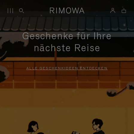
Geschenke für Ihre
nächste Reise
ALLE GESCHENKIDEEN ENTDECKEN