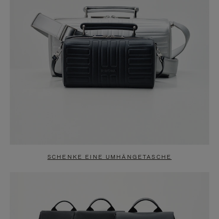
SCHENKE EINE UMHÄNGETASCHE