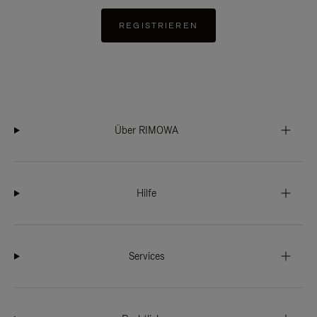
REGISTRIEREN
Über RIMOWA
Hilfe
Services