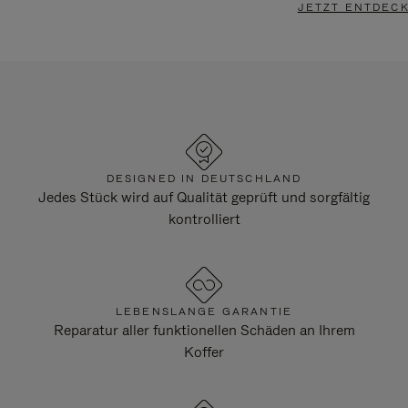
JETZT ENTDEC
DESIGNED IN DEUTSCHLAND
Jedes Stück wird auf Qualität geprüft und sorgfältig
kontrolliert
LEBENSLANGE GARANTIE
Reparatur aller funktionellen Schäden an Ihrem
Koffer