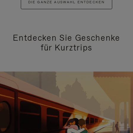
DIE GANZE AUSWAHL ENTDECKEN
Entdecken Sie Geschenke
für Kurztrips