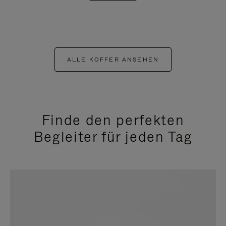
ALLE KOFFER ANSEHEN
Finde den perfekten
Begleiter für jeden Tag