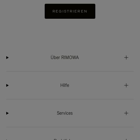
REGISTRIEREN
Über RIMOWA
Hilfe
Services