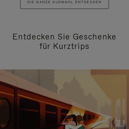
DIE GANZE AUSWAHL ENTDECKEN
Entdecken Sie Geschenke
für Kurztrips