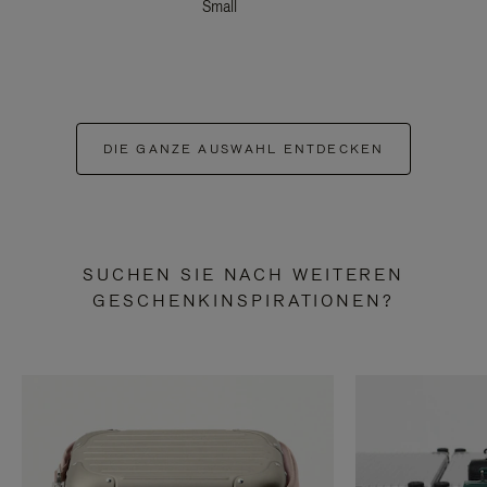
Small
DIE GANZE AUSWAHL ENTDECKEN
SUCHEN SIE NACH WEITEREN
GESCHENKINSPIRATIONEN?