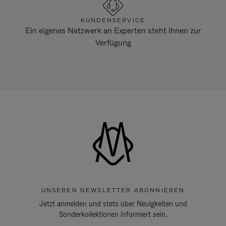
KUNDENSERVICE
Ein eigenes Netzwerk an Experten steht Ihnen zur
Verfügung
UNSEREN NEWSLETTER ABONNIEREN
Jetzt anmelden und stets über Neuigkeiten und
Sonderkollektionen informiert sein.