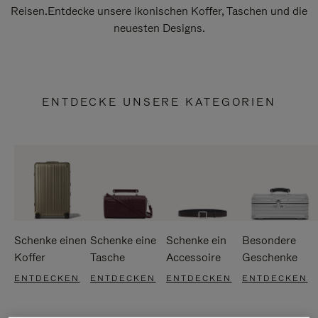
Reisen.Entdecke unsere ikonischen Koffer, Taschen und die
neuesten Designs.
ENTDECKE UNSERE KATEGORIEN
Schenke einen
Schenke eine
Schenke ein
Besondere
Koffer
Tasche
Accessoire
Geschenke
ENTDECKEN
ENTDECKEN
ENTDECKEN
ENTDECKEN