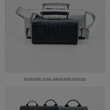
SCHENKE EINE UMHÄNGETASCHE