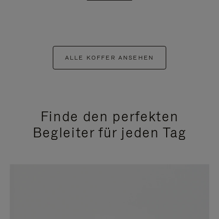
ALLE KOFFER ANSEHEN
Finde den perfekten
Begleiter für jeden Tag