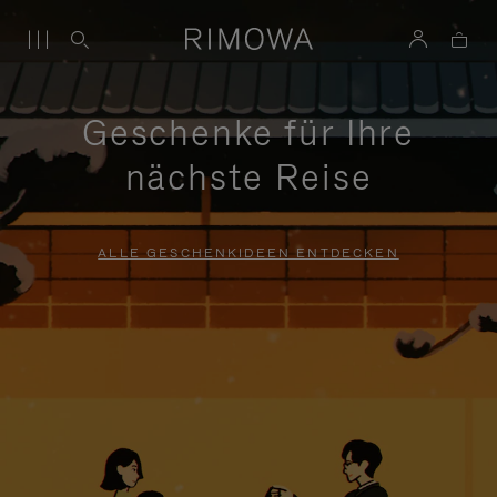
Geschenke für Ihre
nächste Reise
ALLE GESCHENKIDEEN ENTDECKEN