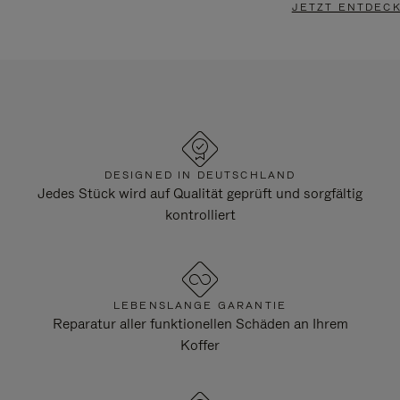
JETZT ENTDEC
DESIGNED IN DEUTSCHLAND
Jedes Stück wird auf Qualität geprüft und sorgfältig
kontrolliert
LEBENSLANGE GARANTIE
Reparatur aller funktionellen Schäden an Ihrem
Koffer