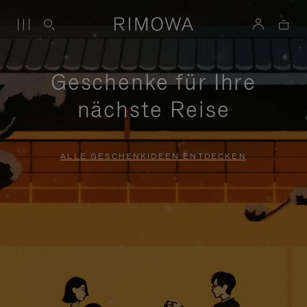
Geschenke für Ihre
nächste Reise
ALLE GESCHENKIDEEN ENTDECKEN