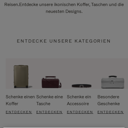
Reisen.Entdecke unsere ikonischen Koffer, Taschen und die
neuesten Designs.
ENTDECKE UNSERE KATEGORIEN
Schenke einen
Schenke eine
Schenke ein
Besondere
Koffer
Tasche
Accessoire
Geschenke
ENTDECKEN
ENTDECKEN
ENTDECKEN
ENTDECKEN