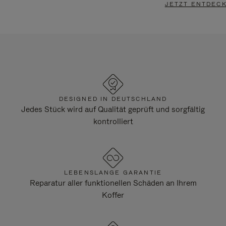
JETZT ENTDEC
DESIGNED IN DEUTSCHLAND
Jedes Stück wird auf Qualität geprüft und sorgfältig
kontrolliert
LEBENSLANGE GARANTIE
Reparatur aller funktionellen Schäden an Ihrem
Koffer