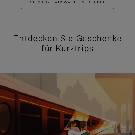
DIE GANZE AUSWAHL ENTDECKEN
Entdecken Sie Geschenke
für Kurztrips