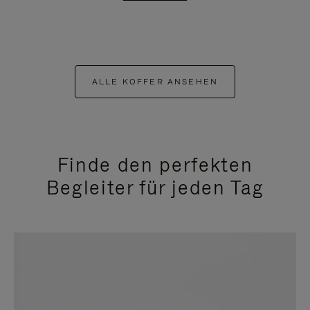
ALLE KOFFER ANSEHEN
Finde den perfekten
Begleiter für jeden Tag