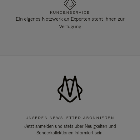
KUNDENSERVICE
Ein eigenes Netzwerk an Experten steht Ihnen zur
Verfügung
UNSEREN NEWSLETTER ABONNIEREN
Jetzt anmelden und stets über Neuigkeiten und
Sonderkollektionen informiert sein.