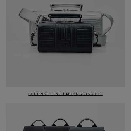
SCHENKE EINE UMHÄNGETASCHE