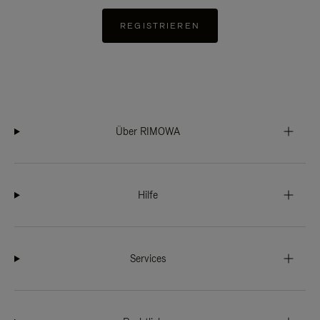
REGISTRIEREN
Über RIMOWA
Hilfe
Services