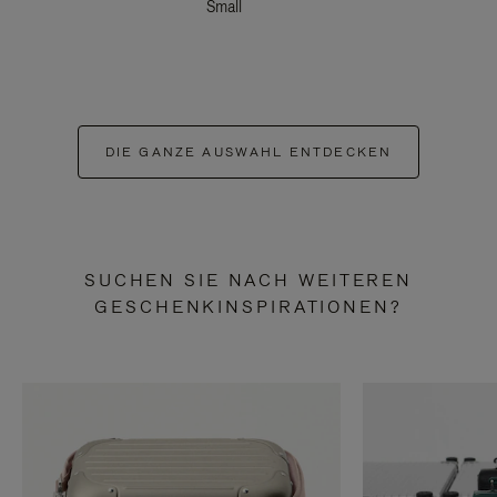
Small
DIE GANZE AUSWAHL ENTDECKEN
SUCHEN SIE NACH WEITEREN
GESCHENKINSPIRATIONEN?