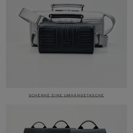
SCHENKE EINE UMHÄNGETASCHE