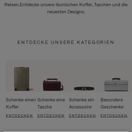
Reisen.Entdecke unsere ikonischen Koffer, Taschen und die
neuesten Designs.
ENTDECKE UNSERE KATEGORIEN
Schenke einen
Schenke eine
Schenke ein
Besondere
Koffer
Tasche
Accessoire
Geschenke
ENTDECKEN
ENTDECKEN
ENTDECKEN
ENTDECKEN