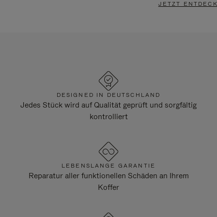
JETZT ENTDEC
DESIGNED IN DEUTSCHLAND
Jedes Stück wird auf Qualität geprüft und sorgfältig
kontrolliert
LEBENSLANGE GARANTIE
Reparatur aller funktionellen Schäden an Ihrem
Koffer