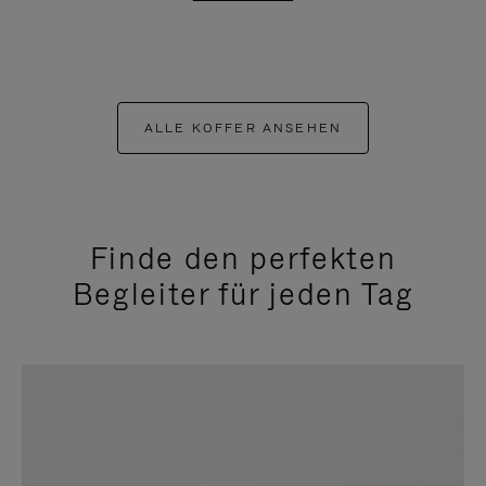
ALLE KOFFER ANSEHEN
Finde den perfekten
Begleiter für jeden Tag