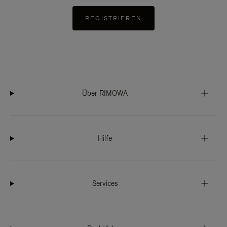
REGISTRIEREN
Über RIMOWA
Hilfe
Services