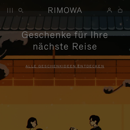
Geschenke für Ihre
nächste Reise
ALLE GESCHENKIDEEN ENTDECKEN