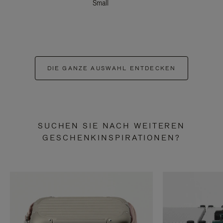
Small
DIE GANZE AUSWAHL ENTDECKEN
SUCHEN SIE NACH WEITEREN
GESCHENKINSPIRATIONEN?