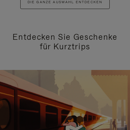
DIE GANZE AUSWAHL ENTDECKEN
Entdecken Sie Geschenke
für Kurztrips