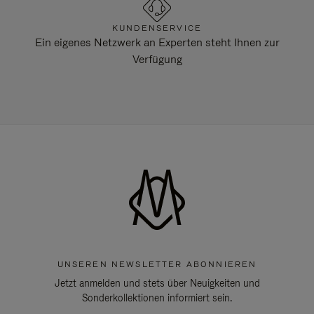
KUNDENSERVICE
Ein eigenes Netzwerk an Experten steht Ihnen zur
Verfügung
UNSEREN NEWSLETTER ABONNIEREN
Jetzt anmelden und stets über Neuigkeiten und
Sonderkollektionen informiert sein.