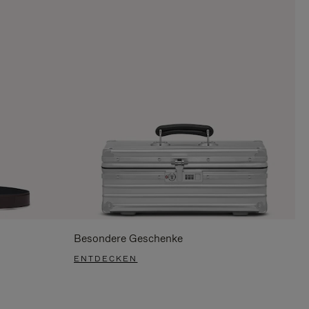
Besondere Geschenke
ENTDECKEN