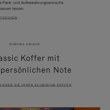
re Pack- und Aufbewahrungswünsche
passen lassen.
TDECKEN
RIMOWA UNIQUE
assic Koffer mit
 persönlichen Note
SIEREN SIE IHREN ALUMINIUM KOFFER