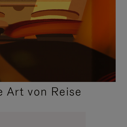
e Art von Reise