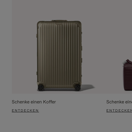
Schenke einen Koffer
Schenke ein
ENTDECKEN
ENTDECKE