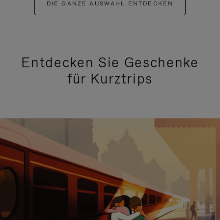
DIE GANZE AUSWAHL ENTDECKEN
Entdecken Sie Geschenke
für Kurztrips