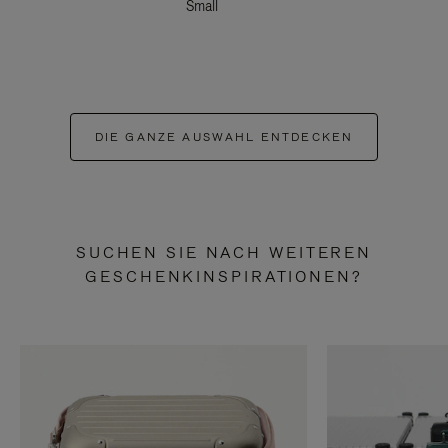
Small
DIE GANZE AUSWAHL ENTDECKEN
SUCHEN SIE NACH WEITEREN
GESCHENKINSPIRATIONEN?