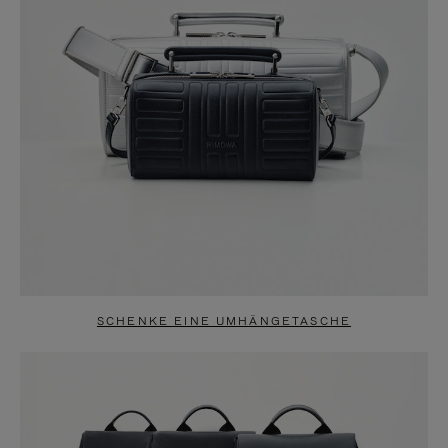
SCHENKE EINE UMHÄNGETASCHE