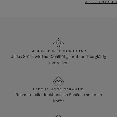
JETZT ENTDEC
DESIGNED IN DEUTSCHLAND
Jedes Stück wird auf Qualität geprüft und sorgfältig
kontrolliert
LEBENSLANGE GARANTIE
Reparatur aller funktionellen Schäden an Ihrem
Koffer