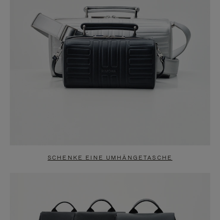
SCHENKE EINE UMHÄNGETASCHE