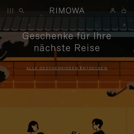
Geschenke für Ihre
nächste Reise
ALLE GESCHENKIDEEN ENTDECKEN