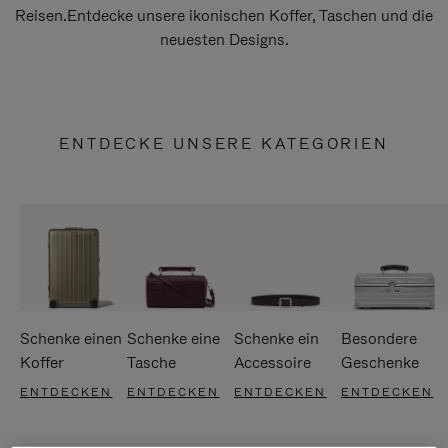
Reisen.Entdecke unsere ikonischen Koffer, Taschen und die
neuesten Designs.
ENTDECKE UNSERE KATEGORIEN
Schenke einen
Schenke eine
Schenke ein
Besondere
Koffer
Tasche
Accessoire
Geschenke
ENTDECKEN
ENTDECKEN
ENTDECKEN
ENTDECKEN