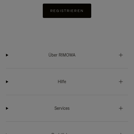
REGISTRIEREN
Über RIMOWA
Hilfe
Services