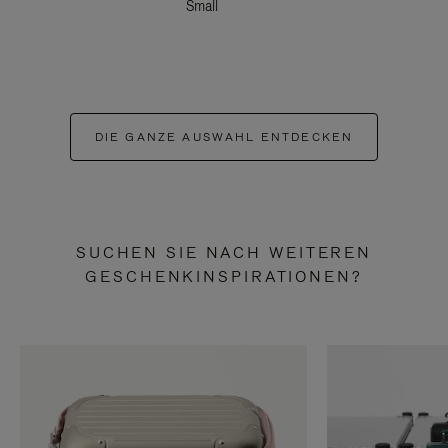
Small
DIE GANZE AUSWAHL ENTDECKEN
SUCHEN SIE NACH WEITEREN
GESCHENKINSPIRATIONEN?