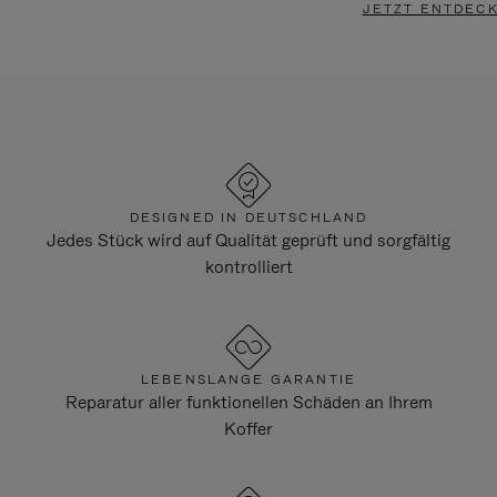
JETZT ENTDEC
DESIGNED IN DEUTSCHLAND
Jedes Stück wird auf Qualität geprüft und sorgfältig
kontrolliert
LEBENSLANGE GARANTIE
Reparatur aller funktionellen Schäden an Ihrem
Koffer