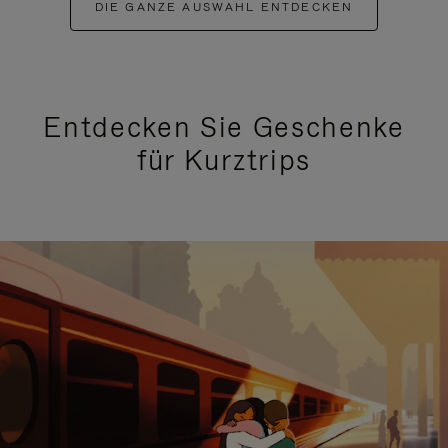
DIE GANZE AUSWAHL ENTDECKEN
Entdecken Sie Geschenke
für Kurztrips