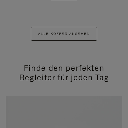
ALLE KOFFER ANSEHEN
Finde den perfekten
Begleiter für jeden Tag