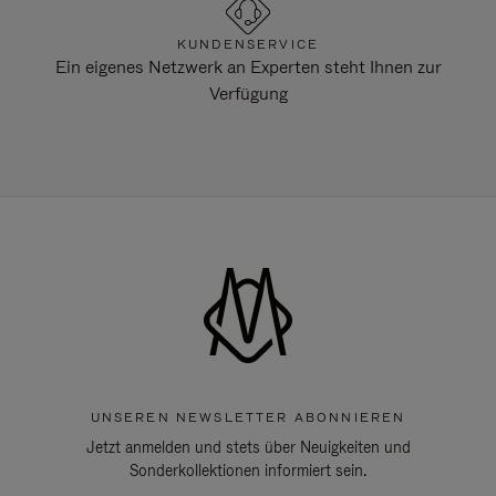
KUNDENSERVICE
Ein eigenes Netzwerk an Experten steht Ihnen zur
Verfügung
UNSEREN NEWSLETTER ABONNIEREN
Jetzt anmelden und stets über Neuigkeiten und
Sonderkollektionen informiert sein.