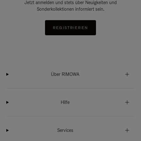
Jetzt anmelden und stets über Neuigkeiten und
Sonderkollektionen informiert sein.
REGISTRIEREN
Über RIMOWA
Hilfe
Services