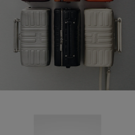
Neuheit