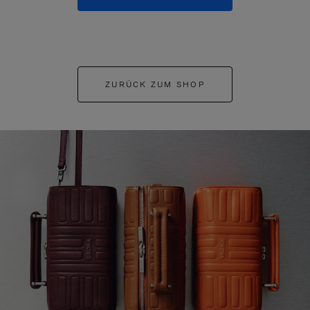
ZURÜCK ZUM SHOP