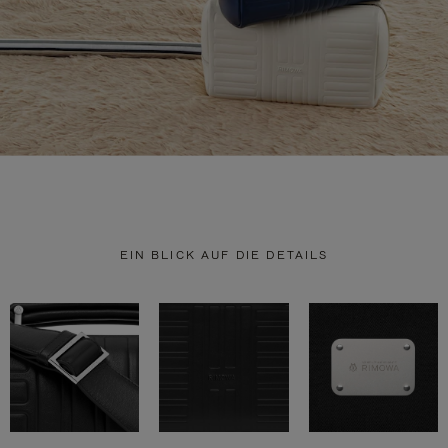
EIN BLICK AUF DIE DETAILS