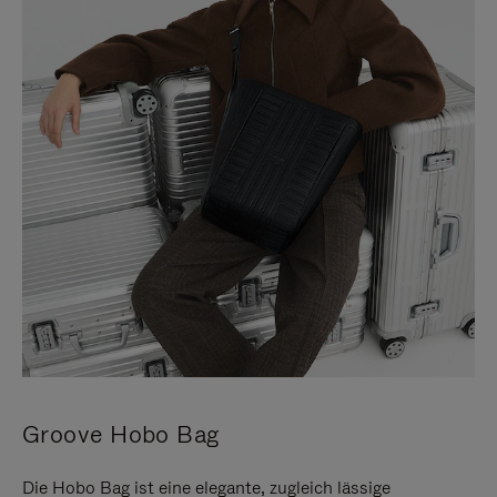
Groove Hobo Bag
Die Hobo Bag ist eine elegante, zugleich lässige