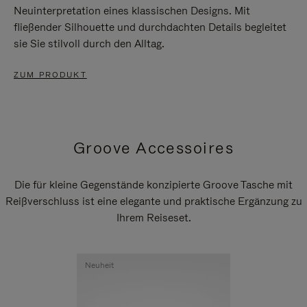
Neuinterpretation eines klassischen Designs. Mit
fließender Silhouette und durchdachten Details begleitet
sie Sie stilvoll durch den Alltag.
ZUM PRODUKT
Groove Accessoires
Die für kleine Gegenstände konzipierte Groove Tasche mit
Reißverschluss ist eine elegante und praktische Ergänzung zu
Ihrem Reiseset.
Neuheit
Neuheit