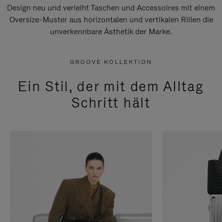
Design neu und verleiht Taschen und Accessoires mit einem
Oversize-Muster aus horizontalen und vertikalen Rillen die
unverkennbare Ästhetik der Marke.
GROOVE KOLLEKTION
Ein Stil, der mit dem Alltag
Schritt hält