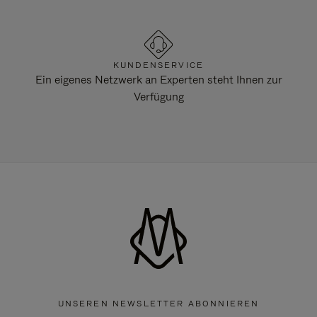
KUNDENSERVICE
Ein eigenes Netzwerk an Experten steht Ihnen zur
Verfügung
UNSEREN NEWSLETTER ABONNIEREN