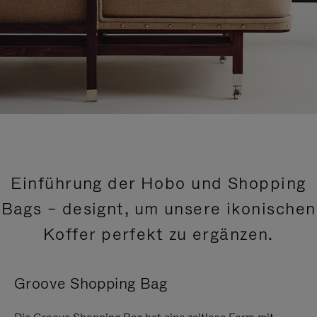
Einführung der Hobo und Shopping
Bags – designt, um unsere ikonischen
Koffer perfekt zu ergänzen.
Groove Shopping Bag