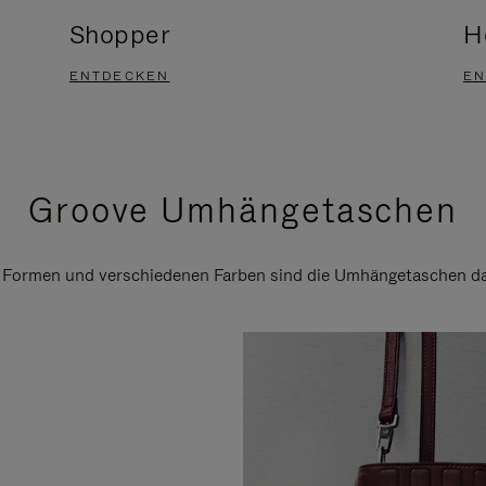
Shopper
H
ENTDECKEN
EN
Groove Umhängetaschen
n Formen und verschiedenen Farben sind die Umhängetaschen daf