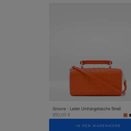
Groove - Leder Umhängetasche Small
950,00 €
IN DEN WARENKORB