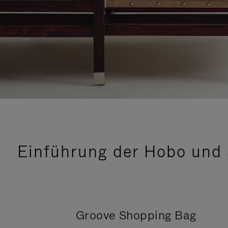
Einführung der Hobo und 
Groove Shopping Bag