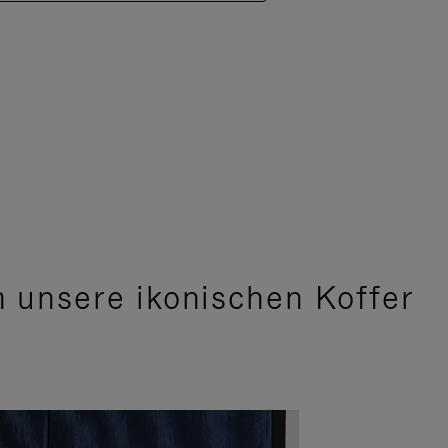
 unsere ikonischen Koffer