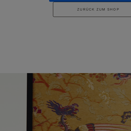
ZURÜCK ZUM SHOP