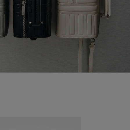
Neuheit