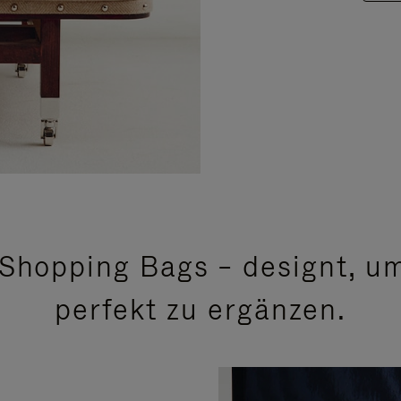
Shopping Bags – designt, um
perfekt zu ergänzen.