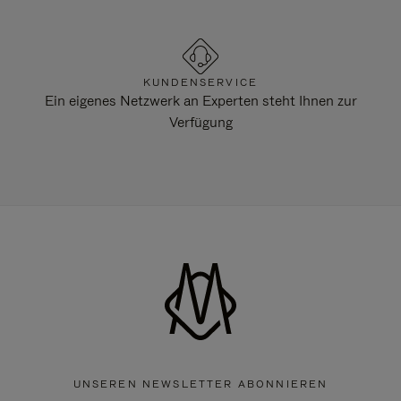
KUNDENSERVICE
Ein eigenes Netzwerk an Experten steht Ihnen zur
Verfügung
UNSEREN NEWSLETTER ABONNIEREN