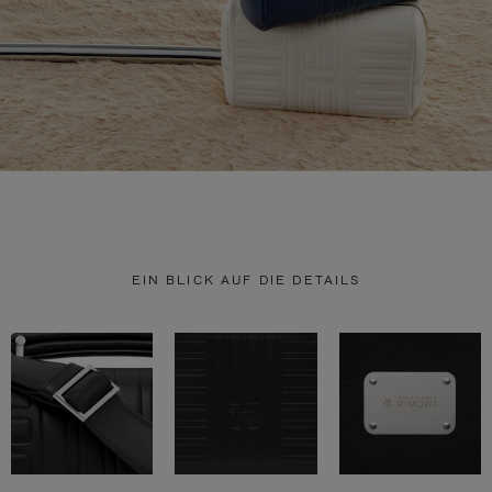
EIN BLICK AUF DIE DETAILS