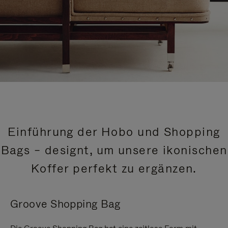
Einführung der Hobo und Shopping
Bags – designt, um unsere ikonischen
Koffer perfekt zu ergänzen.
Groove Shopping Bag