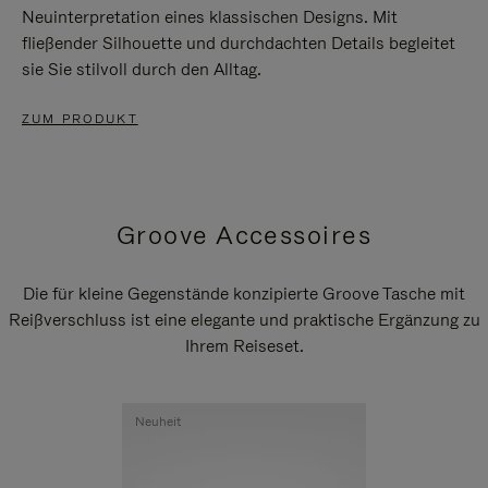
Neuinterpretation eines klassischen Designs. Mit
fließender Silhouette und durchdachten Details begleitet
sie Sie stilvoll durch den Alltag.
ZUM PRODUKT
Groove Accessoires
Die für kleine Gegenstände konzipierte Groove Tasche mit
Reißverschluss ist eine elegante und praktische Ergänzung zu
Ihrem Reiseset.
Neuheit
Neuheit