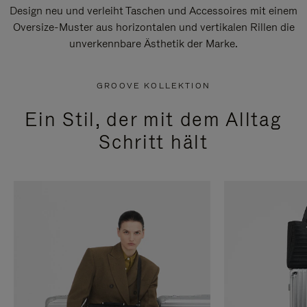
Design neu und verleiht Taschen und Accessoires mit einem
Oversize-Muster aus horizontalen und vertikalen Rillen die
unverkennbare Ästhetik der Marke.
GROOVE KOLLEKTION
Ein Stil, der mit dem Alltag
Schritt hält