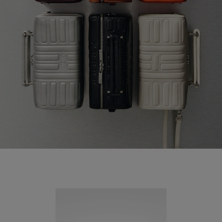
Neuheit