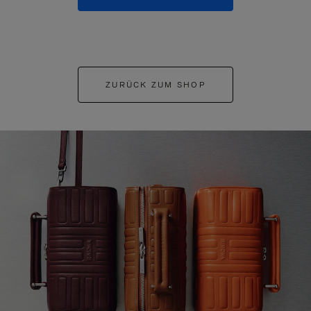
ZURÜCK ZUM SHOP