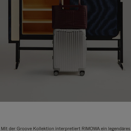
Mit der Groove Kollektion interpretiert RIMOWA ein legendäres