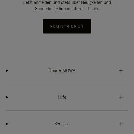
Jetzt anmelden und stets über Neuigkeiten und
Sonderkollektionen informiert sein.
REGISTRIEREN
Über RIMOWA
Hilfe
Services