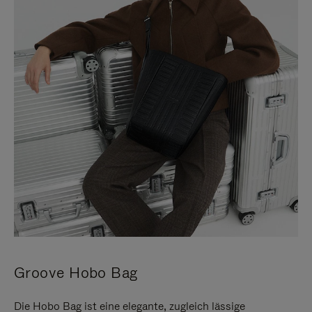
Groove Hobo Bag
Die Hobo Bag ist eine elegante, zugleich lässige