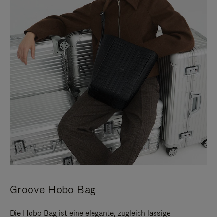
Groove Hobo Bag
Die Hobo Bag ist eine elegante, zugleich lässige