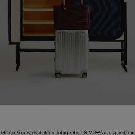
Mit der Groove Kollektion interpretiert RIMOWA ein legendäres