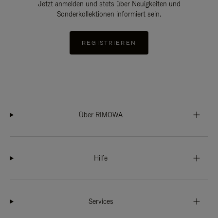
Jetzt anmelden und stets über Neuigkeiten und
Sonderkollektionen informiert sein.
REGISTRIEREN
Über RIMOWA
Hilfe
Services