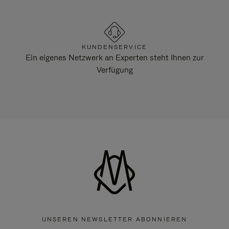
KUNDENSERVICE
Ein eigenes Netzwerk an Experten steht Ihnen zur
Verfügung
UNSEREN NEWSLETTER ABONNIEREN