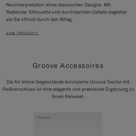
Neuinterpretation eines klassischen Designs. Mit
fließender Silhouette und durchdachten Details begleitet
sie Sie stilvoll durch den Alltag.
ZUM PRODUKT
Groove Accessoires
Die für kleine Gegenstände konzipierte Groove Tasche mit
Reißverschluss ist eine elegante und praktische Ergänzung zu
Ihrem Reiseset.
Neuheit
Neuheit