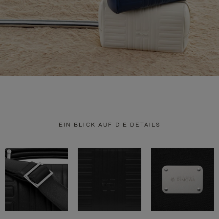
EIN BLICK AUF DIE DETAILS