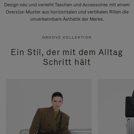
Design neu und verleiht Taschen und Accessoires mit einem
Oversize-Muster aus horizontalen und vertikalen Rillen die
unverkennbare Ästhetik der Marke.
GROOVE KOLLEKTION
Ein Stil, der mit dem Alltag
Schritt hält