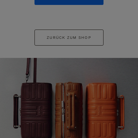
ZURÜCK ZUM SHOP