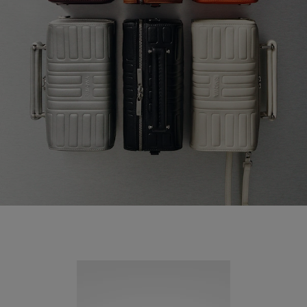
Neuheit