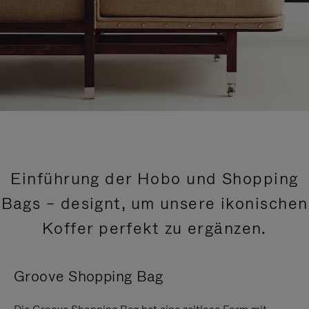
Einführung der Hobo und Shopping
Bags – designt, um unsere ikonischen
Koffer perfekt zu ergänzen.
Groove Shopping Bag