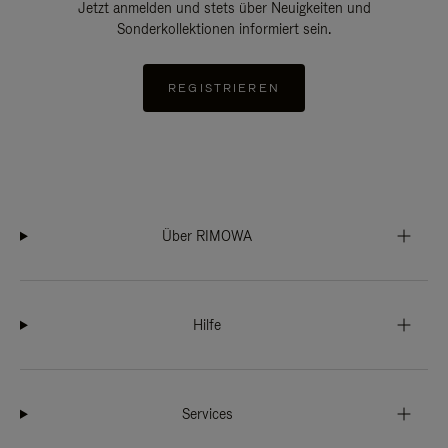
Jetzt anmelden und stets über Neuigkeiten und
Sonderkollektionen informiert sein.
REGISTRIEREN
Über RIMOWA
Hilfe
Services