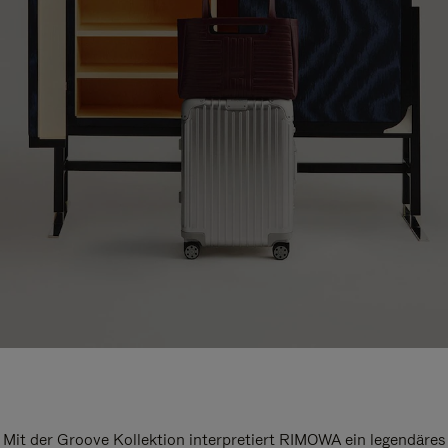
Mit der Groove Kollektion interpretiert RIMOWA ein legendäres