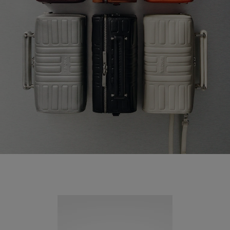
Neuheit