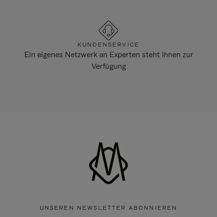
KUNDENSERVICE
Ein eigenes Netzwerk an Experten steht Ihnen zur
Verfügung
UNSEREN NEWSLETTER ABONNIEREN