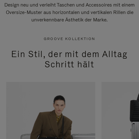
Design neu und verleiht Taschen und Accessoires mit einem
Oversize-Muster aus horizontalen und vertikalen Rillen die
unverkennbare Ästhetik der Marke.
GROOVE KOLLEKTION
Ein Stil, der mit dem Alltag
Schritt hält