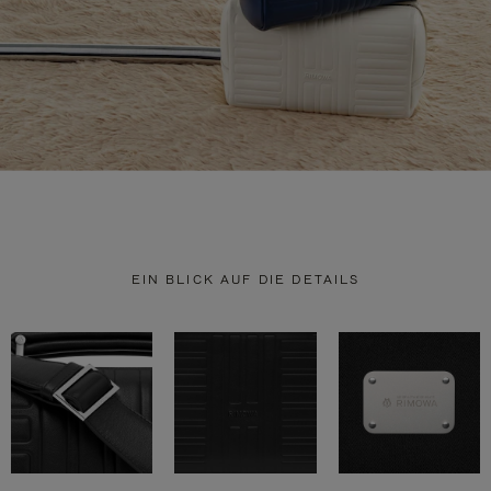
EIN BLICK AUF DIE DETAILS