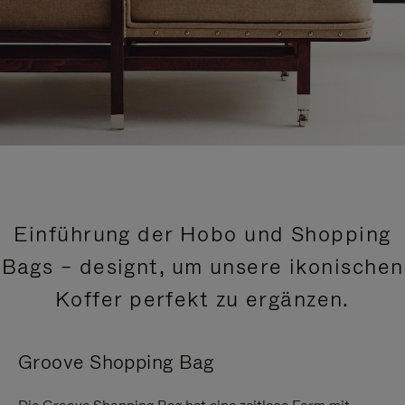
Einführung der Hobo und Shopping
Bags – designt, um unsere ikonischen
Koffer perfekt zu ergänzen.
Groove Shopping Bag