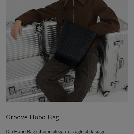
Groove Hobo Bag
Die Hobo Bag ist eine elegante, zugleich lässige