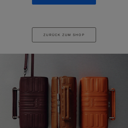
ZURÜCK ZUM SHOP