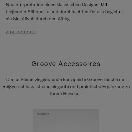
Neuinterpretation eines klassischen Designs. Mit
fließender Silhouette und durchdachten Details begleitet
sie Sie stilvoll durch den Alltag.
ZUM PRODUKT
Groove Accessoires
Die für kleine Gegenstände konzipierte Groove Tasche mit
Reißverschluss ist eine elegante und praktische Ergänzung zu
Ihrem Reiseset.
Neuheit
Neuheit