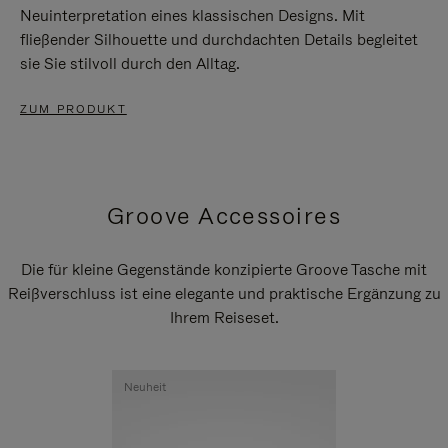
Neuinterpretation eines klassischen Designs. Mit
fließender Silhouette und durchdachten Details begleitet
sie Sie stilvoll durch den Alltag.
ZUM PRODUKT
Groove Accessoires
Die für kleine Gegenstände konzipierte Groove Tasche mit
Reißverschluss ist eine elegante und praktische Ergänzung zu
Ihrem Reiseset.
Neuheit
Neuheit