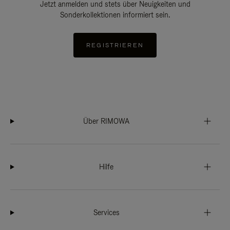
Jetzt anmelden und stets über Neuigkeiten und
Sonderkollektionen informiert sein.
REGISTRIEREN
Über RIMOWA
Hilfe
Services