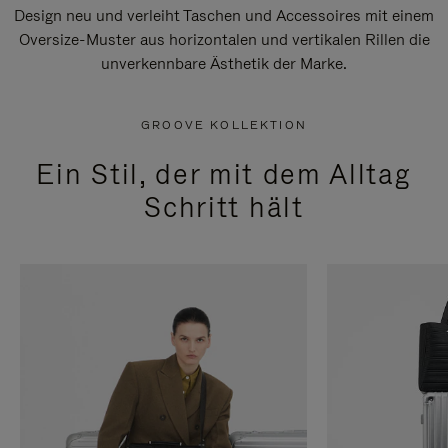
Design neu und verleiht Taschen und Accessoires mit einem
Oversize-Muster aus horizontalen und vertikalen Rillen die
unverkennbare Ästhetik der Marke.
GROOVE KOLLEKTION
Ein Stil, der mit dem Alltag
Schritt hält