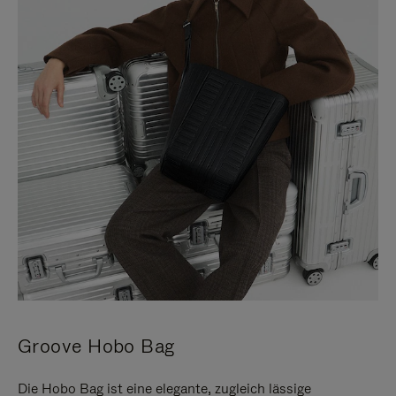
Groove Hobo Bag
Die Hobo Bag ist eine elegante, zugleich lässige