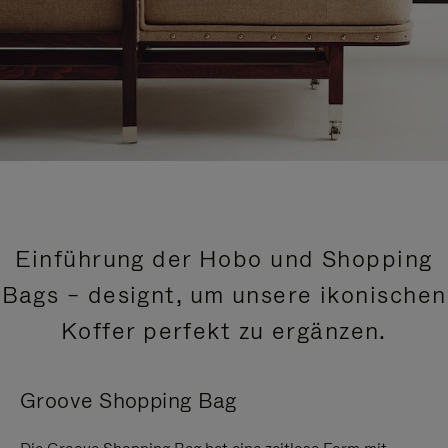
Einführung der Hobo und Shopping
Bags – designt, um unsere ikonischen
Koffer perfekt zu ergänzen.
Groove Shopping Bag