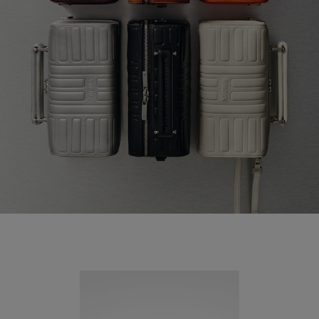
Neuheit