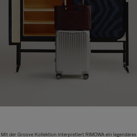
Mit der Groove Kollektion interpretiert RIMOWA ein legendäres