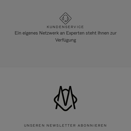
KUNDENSERVICE
Ein eigenes Netzwerk an Experten steht Ihnen zur
Verfügung
UNSEREN NEWSLETTER ABONNIEREN