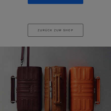
ZURÜCK ZUM SHOP