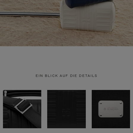
EIN BLICK AUF DIE DETAILS