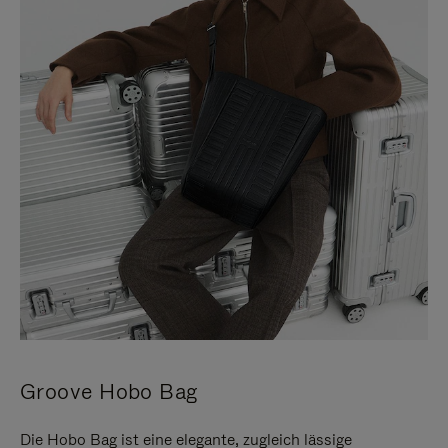
Groove Hobo Bag
Die Hobo Bag ist eine elegante, zugleich lässige