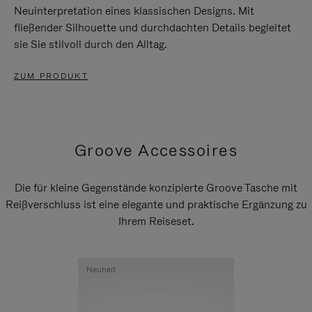
Neuinterpretation eines klassischen Designs. Mit
fließender Silhouette und durchdachten Details begleitet
sie Sie stilvoll durch den Alltag.
ZUM PRODUKT
Groove Accessoires
Die für kleine Gegenstände konzipierte Groove Tasche mit
Reißverschluss ist eine elegante und praktische Ergänzung zu
Ihrem Reiseset.
Neuheit
Neuheit