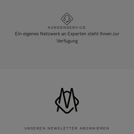
KUNDENSERVICE
Ein eigenes Netzwerk an Experten steht Ihnen zur
Verfügung
UNSEREN NEWSLETTER ABONNIEREN