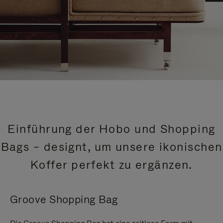
Einführung der Hobo und Shopping
Bags – designt, um unsere ikonischen
Koffer perfekt zu ergänzen.
Groove Shopping Bag