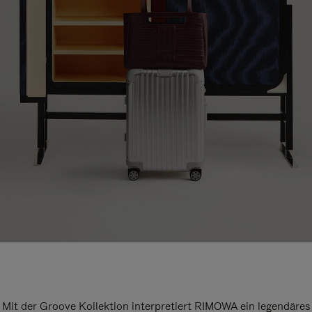
Mit der Groove Kollektion interpretiert RIMOWA ein legendäres