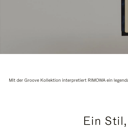
Mit der Groove Kollektion interpretiert RIMOWA ein legend
Ein Stil