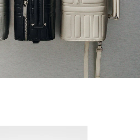
Neuheit