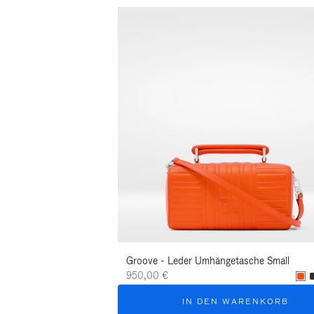
Groove - Leder Umhängetasche Small
950,00 €
IN DEN WARENKORB