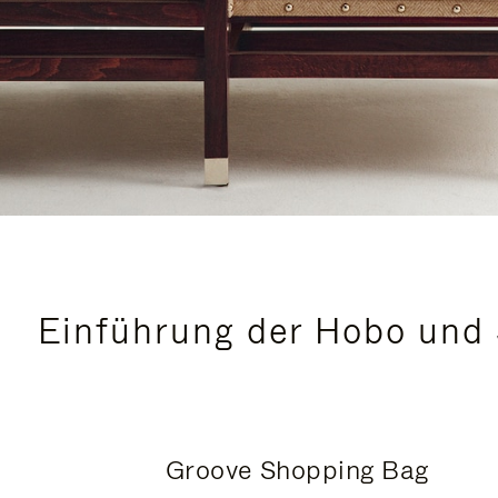
Einführung der Hobo und 
Groove Shopping Bag