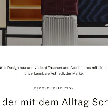
äres Design neu und verleiht Taschen und Accessoires mit einem 
unverkennbare Ästhetik der Marke.
GROOVE KOLLEKTION
, der mit dem Alltag Sch