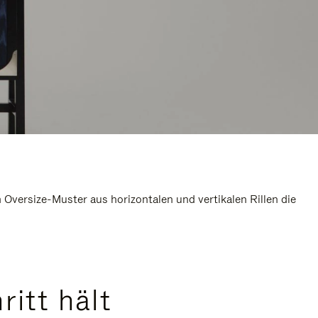
Oversize-Muster aus horizontalen und vertikalen Rillen die
ritt hält