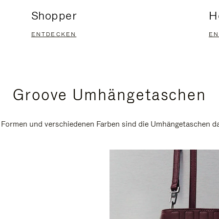
Shopper
H
ENTDECKEN
EN
Groove Umhängetaschen
n Formen und verschiedenen Farben sind die Umhängetaschen daf