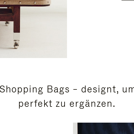
Shopping Bags – designt, um
perfekt zu ergänzen.