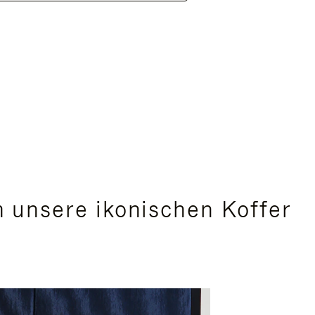
 unsere ikonischen Koffer