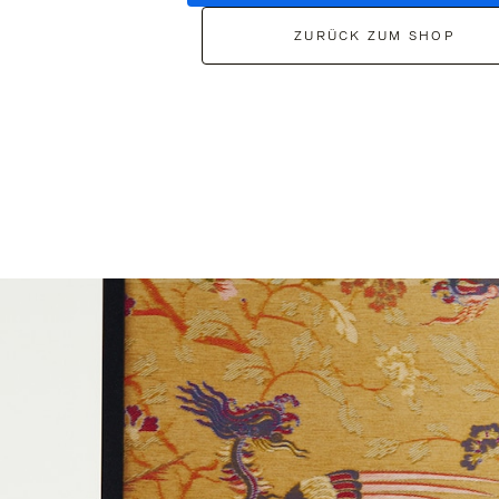
ZURÜCK ZUM SHOP