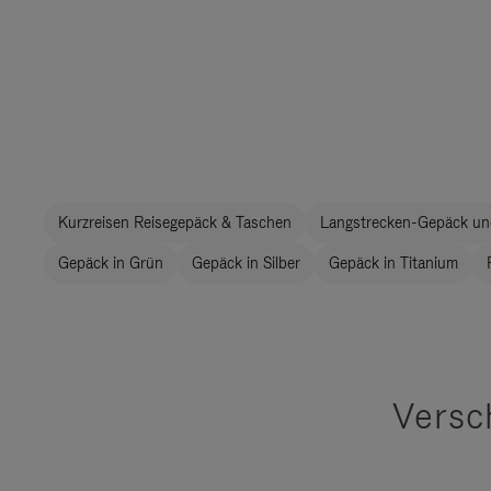
Kurzreisen Reisegepäck & Taschen
Langstrecken-Gepäck un
Gepäck in Grün
Gepäck in Silber
Gepäck in Titanium
Versc