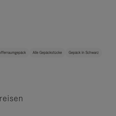
offerraumgepäck
Alle Gepäckstücke
Gepäck in Schwarz
reisen