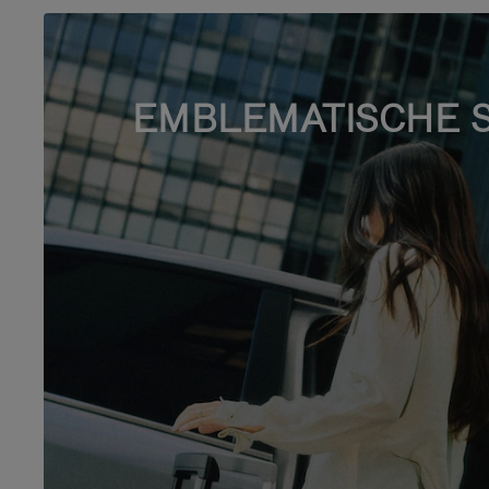
EMBLEMATISCHE 