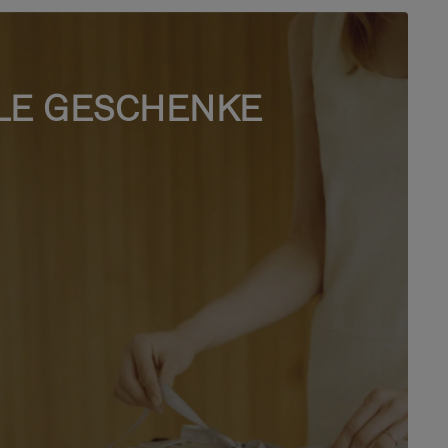
LE GESCHENKE