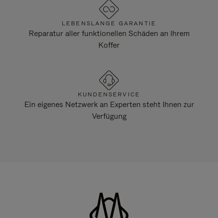
LEBENSLANGE GARANTIE
Reparatur aller funktionellen Schäden an Ihrem
Koffer
KUNDENSERVICE
Ein eigenes Netzwerk an Experten steht Ihnen zur
Verfügung