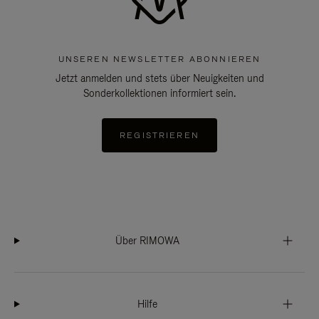
UNSEREN NEWSLETTER ABONNIEREN
Jetzt anmelden und stets über Neuigkeiten und
Sonderkollektionen informiert sein.
REGISTRIEREN
Über RIMOWA
Hilfe