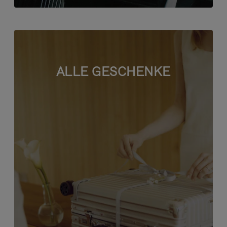
ALLE GESCHENKE