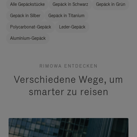
Alle Gepäckstücke
Gepäck in Schwarz
Gepäck in Grün
Gepäck in Silber
Gepäck in Titanium
Polycarbonat-Gepäck
Leder-Gepäck
Aluminium-Gepäck
RIMOWA ENTDECKEN
Verschiedene Wege, um
smarter zu reisen