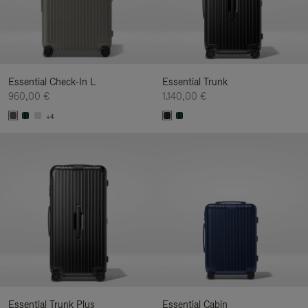
Essential Check-In L
Essential Trunk
960,00 €
1.140,00 €
+4
Essential Trunk Plus
Essential Cabin