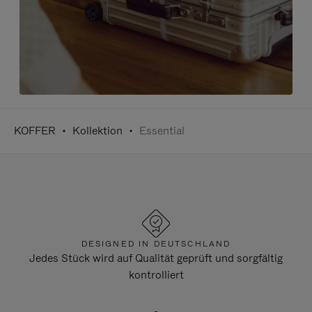
KOFFER
Kollektion
Essential
DESIGNED IN DEUTSCHLAND
Jedes Stück wird auf Qualität geprüft und sorgfältig
kontrolliert