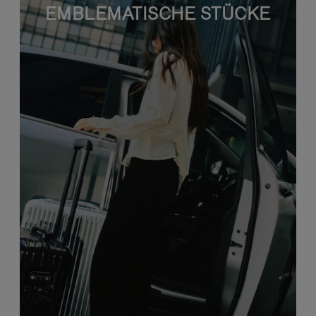
EMBLEMATISCHE STÜCKE