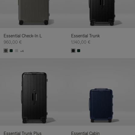
Essential Check-In L
Essential Trunk
960,00 €
1.140,00 €
+4
Essential Trunk Plus
Essential Cabin