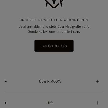
UNSEREN NEWSLETTER ABONNIEREN
Jetzt anmelden und stets über Neuigkeiten und
Sonderkollektionen informiert sein.
REGISTRIEREN
Über RIMOWA
Hilfe