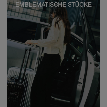
EMBLEMATISCHE STÜCKE