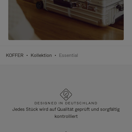
KOFFER
Kollektion
Essential
DESIGNED IN DEUTSCHLAND
Jedes Stück wird auf Qualität geprüft und sorgfältig
kontrolliert