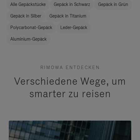
Alle Gepäckstücke
Gepäck in Schwarz
Gepäck in Grün
Gepäck in Silber
Gepäck in Titanium
Polycarbonat-Gepäck
Leder-Gepäck
Aluminium-Gepäck
RIMOWA ENTDECKEN
Verschiedene Wege, um
smarter zu reisen