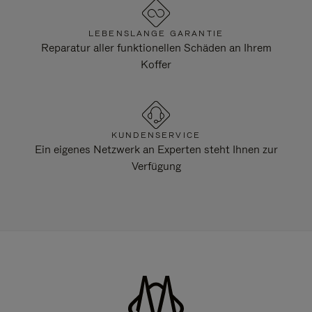
LEBENSLANGE GARANTIE
Reparatur aller funktionellen Schäden an Ihrem
Koffer
KUNDENSERVICE
Ein eigenes Netzwerk an Experten steht Ihnen zur
Verfügung