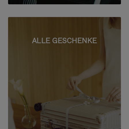
ALLE GESCHENKE