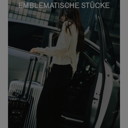
EMBLEMATISCHE STÜCKE