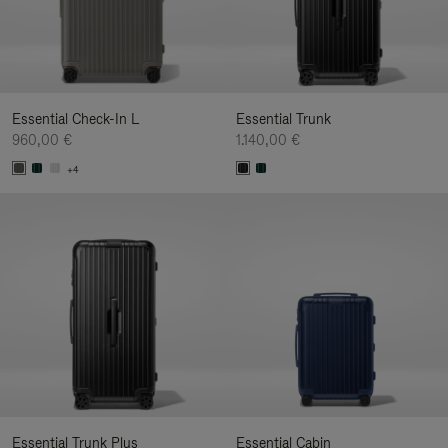
Essential Check-In L
Essential Trunk
960,00 €
1.140,00 €
+4
Essential Trunk Plus
Essential Cabin