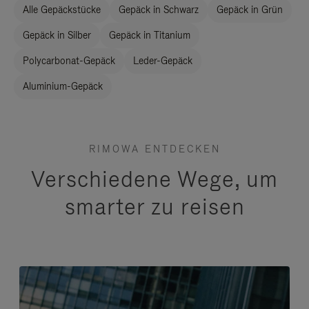
Alle Gepäckstücke
Gepäck in Schwarz
Gepäck in Grün
Gepäck in Silber
Gepäck in Titanium
Polycarbonat-Gepäck
Leder-Gepäck
Aluminium-Gepäck
RIMOWA ENTDECKEN
Verschiedene Wege, um
smarter zu reisen