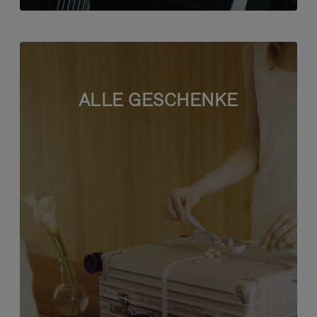
ALLE GESCHENKE