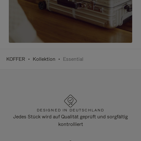
KOFFER
Kollektion
Essential
DESIGNED IN DEUTSCHLAND
Jedes Stück wird auf Qualität geprüft und sorgfältig
kontrolliert