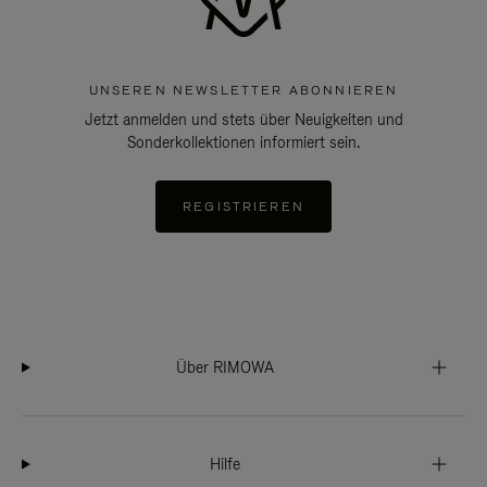
UNSEREN NEWSLETTER ABONNIEREN
Jetzt anmelden und stets über Neuigkeiten und
Sonderkollektionen informiert sein.
REGISTRIEREN
Über RIMOWA
Hilfe