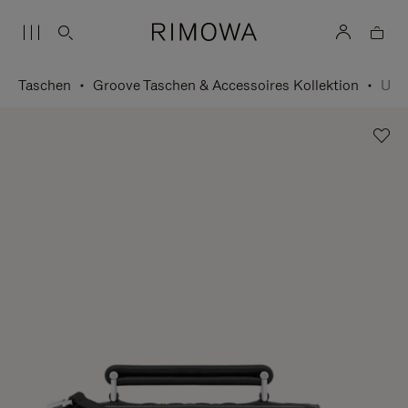
Taschen
Groove Taschen & Accessoires Kollektion
Umhängetasche Small