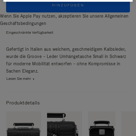
HINZUFÜGEN
Wenn Sie Apple Pay nutzen, akzeptieren Sie unsere
Allgemeinen
Geschäftsbedingungen
Eingeschränkte Verfügbarkeit
Gefertigt in Italien aus weichem, geschmeidigem Kalbsleder,
wurde die Groove – Leder Umhängetasche Small in Schwarz
für moderne Mobilität entworfen – ohne Kompromisse in
Sachen Eleganz.
Lesen Sie mehr
Produktdetails