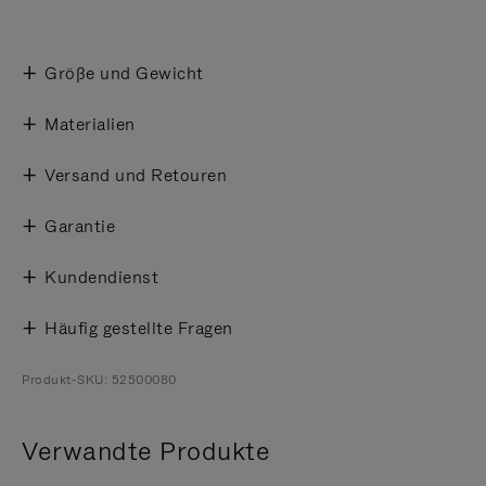
Größe und Gewicht
Materialien
Versand und Retouren
Garantie
Kundendienst
Häufig gestellte Fragen
Produkt-SKU: 52500080
Verwandte Produkte