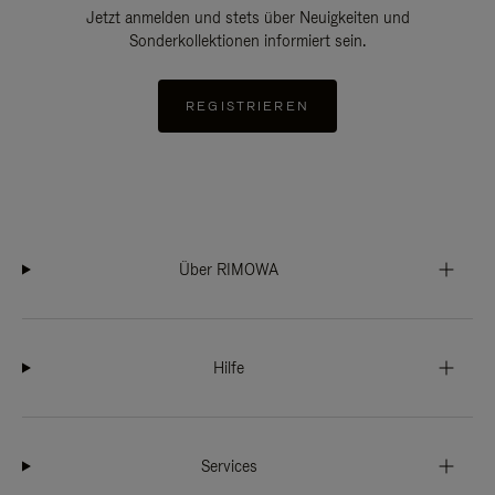
Jetzt anmelden und stets über Neuigkeiten und
Sonderkollektionen informiert sein.
REGISTRIEREN
Über RIMOWA
Hilfe
Services