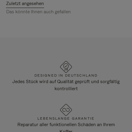
Zuletzt angesehen
Das könnte Ihnen auch gefallen
DESIGNED IN DEUTSCHLAND
Jedes Stück wird auf Qualität geprüft und sorgfältig
kontrolliert
LEBENSLANGE GARANTIE
Reparatur aller funktionellen Schäden an Ihrem
Koffer