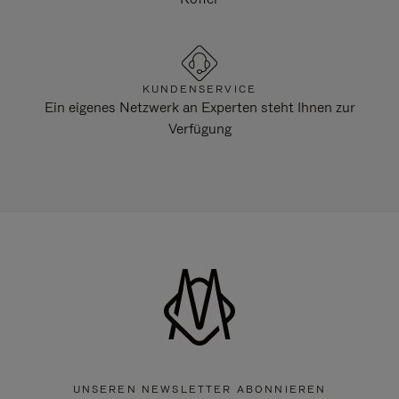
KUNDENSERVICE
Ein eigenes Netzwerk an Experten steht Ihnen zur
Verfügung
UNSEREN NEWSLETTER ABONNIEREN