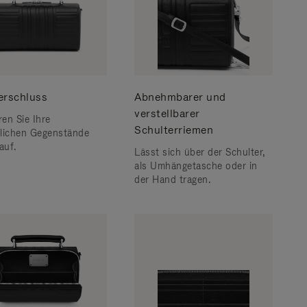
erschluss
Abnehmbarer und
verstellbarer
en Sie Ihre
Schulterriemen
lichen Gegenstände
auf.
Lässt sich über der Schulter,
als Umhängetasche oder in
der Hand tragen.