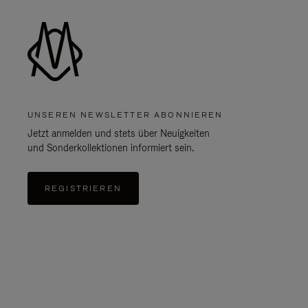
UNSEREN NEWSLETTER ABONNIEREN
Jetzt anmelden und stets über Neuigkeiten
und Sonderkollektionen informiert sein.
REGISTRIEREN