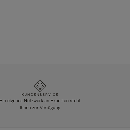
KUNDENSERVICE
Ein eigenes Netzwerk an Experten steht
Ihnen zur Verfügung