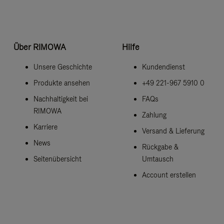
Über RIMOWA
Hilfe
Unsere Geschichte
Kundendienst
Produkte ansehen
+49 221-967 5910 0
Nachhaltigkeit bei
FAQs
RIMOWA
Zahlung
Karriere
Versand & Lieferung
News
Rückgabe &
Seitenübersicht
Umtausch
Account erstellen