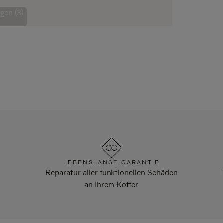
gen (3)
LEBENSLANGE GARANTIE
Reparatur aller funktionellen Schäden
an Ihrem Koffer