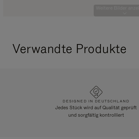
Weitere Bilder anzei
Verwandte Produkte
DESIGNED IN DEUTSCHLAND
Jedes Stück wird auf Qualität geprüft
und sorgfältig kontrolliert