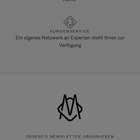
KUNDENSERVICE
Ein eigenes Netzwerk an Experten steht Ihnen zur
Verfügung
UNSEREN NEWSLETTER ABONNIEREN