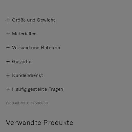
Größe und Gewicht
Materialien
Versand und Retouren
Garantie
Kundendienst
Häufig gestellte Fragen
Produkt-SKU: 52500080
Verwandte Produkte