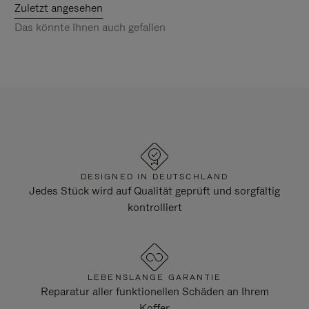
Zuletzt angesehen
Das könnte Ihnen auch gefallen
DESIGNED IN DEUTSCHLAND
Jedes Stück wird auf Qualität geprüft und sorgfältig
kontrolliert
LEBENSLANGE GARANTIE
Reparatur aller funktionellen Schäden an Ihrem
Koffer