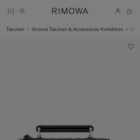
Taschen
Groove Taschen & Accessoires Kollektion
Umhängetasche Small