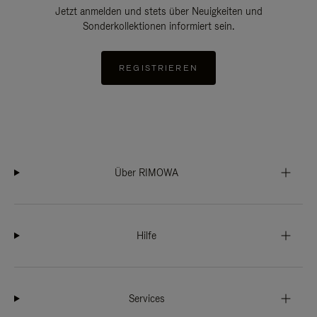
Jetzt anmelden und stets über Neuigkeiten und
Sonderkollektionen informiert sein.
REGISTRIEREN
Über RIMOWA
Hilfe
Services