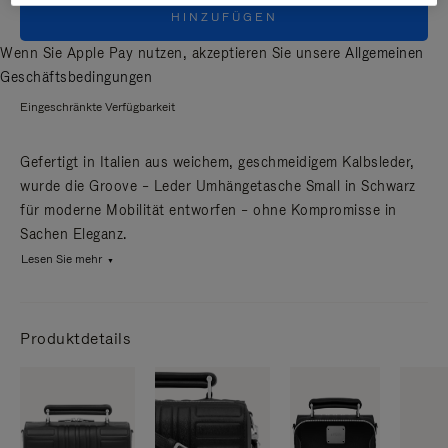
HINZUFÜGEN
Wenn Sie Apple Pay nutzen, akzeptieren Sie unsere
Allgemeinen
Geschäftsbedingungen
Eingeschränkte Verfügbarkeit
Gefertigt in Italien aus weichem, geschmeidigem Kalbsleder,
wurde die Groove – Leder Umhängetasche Small in Schwarz
für moderne Mobilität entworfen – ohne Kompromisse in
Sachen Eleganz.
Lesen Sie mehr
Produktdetails