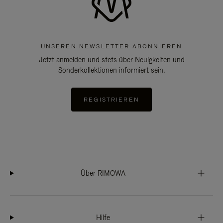
UNSEREN NEWSLETTER ABONNIEREN
Jetzt anmelden und stets über Neuigkeiten und
Sonderkollektionen informiert sein.
REGISTRIEREN
Über RIMOWA
Hilfe