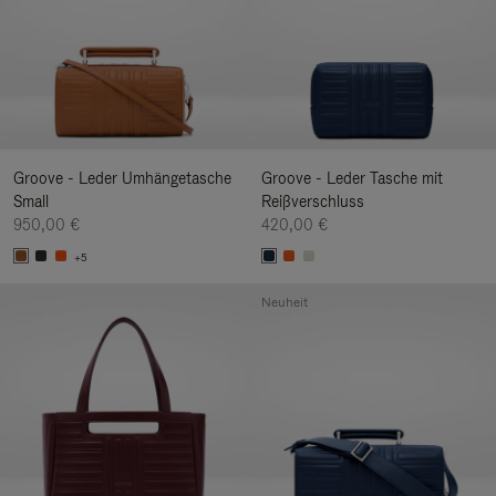
Groove - Leder Umhängetasche
Groove - Leder Tasche mit
Small
Reißverschluss
950,00 €
420,00 €
+5
Neuheit