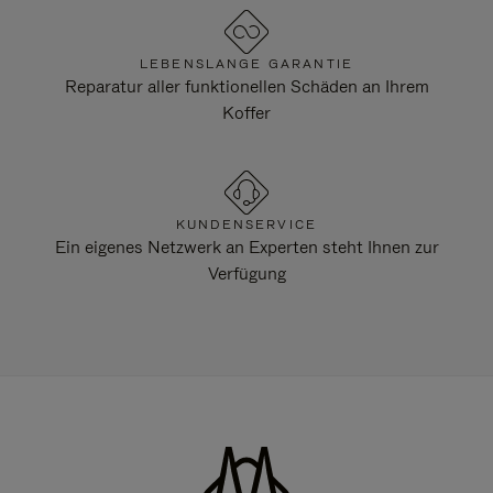
LEBENSLANGE GARANTIE
Reparatur aller funktionellen Schäden an Ihrem
Koffer
KUNDENSERVICE
Ein eigenes Netzwerk an Experten steht Ihnen zur
Verfügung