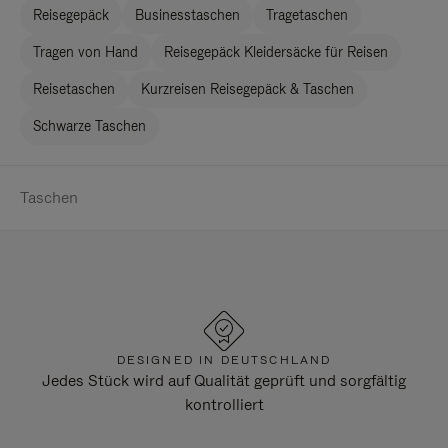
Reisegepäck
Businesstaschen
Tragetaschen
Tragen von Hand
Reisegepäck Kleidersäcke für Reisen
Reisetaschen
Kurzreisen Reisegepäck & Taschen
Schwarze Taschen
Taschen
DESIGNED IN DEUTSCHLAND
Jedes Stück wird auf Qualität geprüft und sorgfältig
kontrolliert