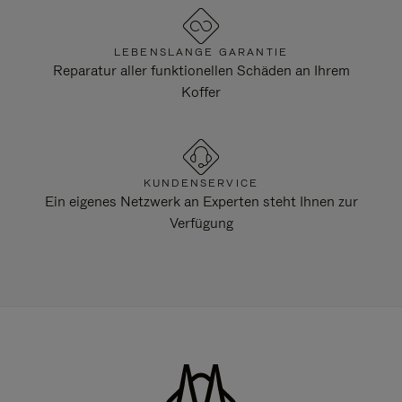
LEBENSLANGE GARANTIE
Reparatur aller funktionellen Schäden an Ihrem
Koffer
KUNDENSERVICE
Ein eigenes Netzwerk an Experten steht Ihnen zur
Verfügung