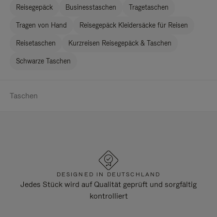
Reisegepäck
Businesstaschen
Tragetaschen
Tragen von Hand
Reisegepäck Kleidersäcke für Reisen
Reisetaschen
Kurzreisen Reisegepäck & Taschen
Schwarze Taschen
Taschen
DESIGNED IN DEUTSCHLAND
Jedes Stück wird auf Qualität geprüft und sorgfältig
kontrolliert