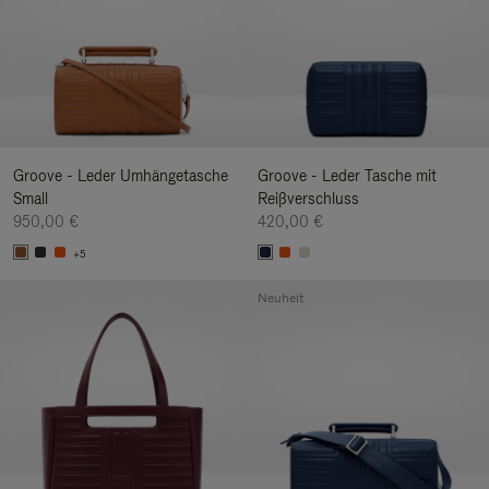
Groove - Leder Umhängetasche
Groove - Leder Tasche mit
Small
Reißverschluss
950,00 €
420,00 €
+5
Neuheit