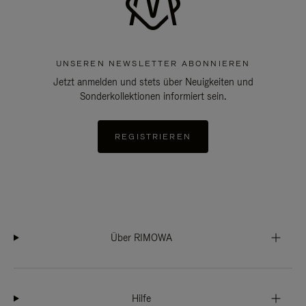
UNSEREN NEWSLETTER ABONNIEREN
Jetzt anmelden und stets über Neuigkeiten und
Sonderkollektionen informiert sein.
REGISTRIEREN
Über RIMOWA
Hilfe