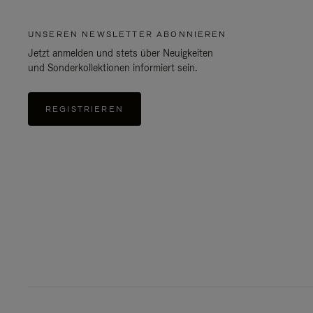
UNSEREN NEWSLETTER ABONNIEREN
Jetzt anmelden und stets über Neuigkeiten
und Sonderkollektionen informiert sein.
REGISTRIEREN