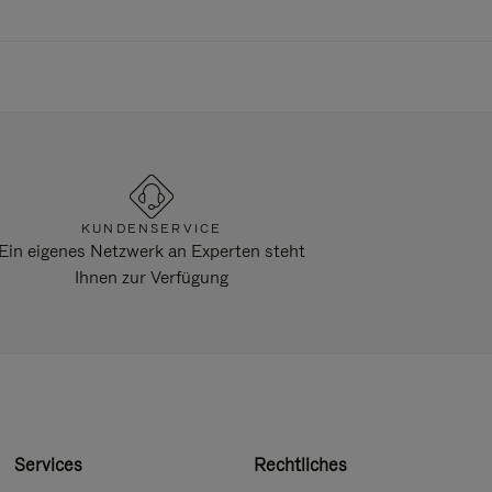
KUNDENSERVICE
Ein eigenes Netzwerk an Experten steht
Ihnen zur Verfügung
Services
Rechtliches