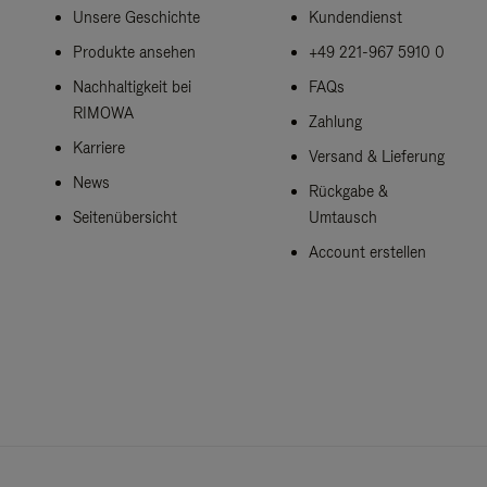
Unsere Geschichte
Kundendienst
Produkte ansehen
+49 221-967 5910 0
Nachhaltigkeit bei
FAQs
RIMOWA
Zahlung
Karriere
Versand & Lieferung
News
Rückgabe &
Seitenübersicht
Umtausch
Account erstellen