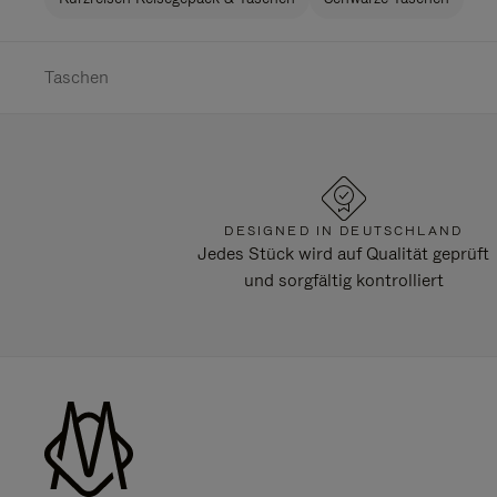
Taschen
DESIGNED IN DEUTSCHLAND
Jedes Stück wird auf Qualität geprüft
und sorgfältig kontrolliert