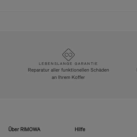
LEBENSLANGE GARANTIE
Reparatur aller funktionellen Schäden
an Ihrem Koffer
Über RIMOWA
Hilfe