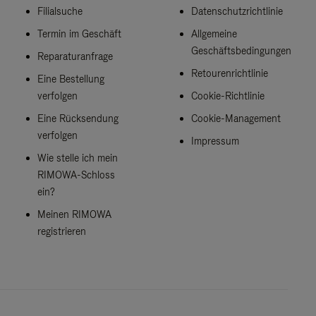
Filialsuche
Datenschutzrichtlinie
Termin im Geschäft
Allgemeine
Geschäftsbedingungen
Reparaturanfrage
Retourenrichtlinie
Eine Bestellung
verfolgen
Cookie-Richtlinie
Eine Rücksendung
Cookie-Management
verfolgen
Impressum
Wie stelle ich mein
RIMOWA-Schloss
ein?
Meinen RIMOWA
registrieren