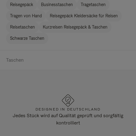
Reisegepäck
Businesstaschen
Tragetaschen
Tragen von Hand
Reisegepäck Kleidersäcke für Reisen
Reisetaschen
Kurzreisen Reisegepäck & Taschen
Schwarze Taschen
Taschen
DESIGNED IN DEUTSCHLAND
Jedes Stück wird auf Qualität geprüft und sorgfältig
kontrolliert