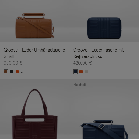
Groove - Leder Umhängetasche
Groove - Leder Tasche mit
Small
Reißverschluss
950,00 €
420,00 €
+5
Neuheit