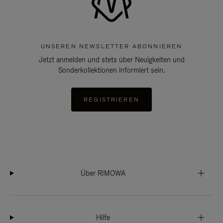
UNSEREN NEWSLETTER ABONNIEREN
Jetzt anmelden und stets über Neuigkeiten und
Sonderkollektionen informiert sein.
REGISTRIEREN
Über RIMOWA
Hilfe