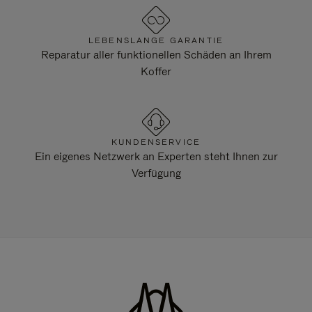
LEBENSLANGE GARANTIE
Reparatur aller funktionellen Schäden an Ihrem
Koffer
KUNDENSERVICE
Ein eigenes Netzwerk an Experten steht Ihnen zur
Verfügung