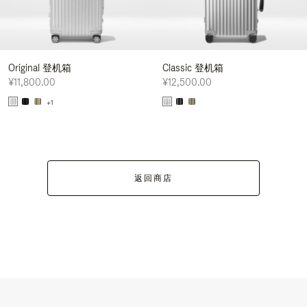
Original 登机箱
Classic 登机箱
¥11,800.00
¥12,500.00
+1
返回商店