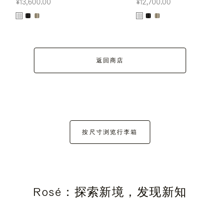
¥13,600.00
¥12,700.00
返回商店
按尺寸浏览行李箱
Rosé：探索新境，发现新知