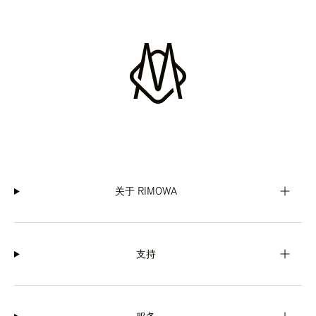
关于 RIMOWA
支持