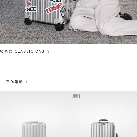
银色款 CLASSIC CABIN
宣传活动中
定制