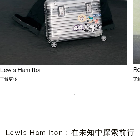
Ro
Lewis Hamilton
了
了解更多
Lewis Hamilton：在未知中探索前行