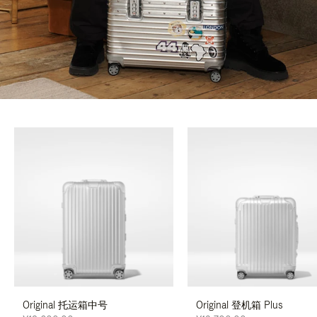
Original 托运箱中号
Original 登机箱 Plus