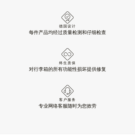
德国设计
每件产品均经过质量检测和仔细检查
终生质保
对行李箱的所有功能性损坏提供修复
客户服务
专业网络客服随时为您效劳